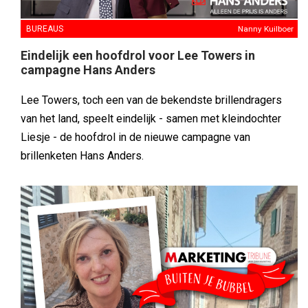
BUREAUS
Nanny Kuilboer
Eindelijk een hoofdrol voor Lee Towers in
campagne Hans Anders
Lee Towers, toch een van de bekendste brillendragers
van het land, speelt eindelijk - samen met kleindochter
Liesje - de hoofdrol in de nieuwe campagne van
brillenketen Hans Anders.