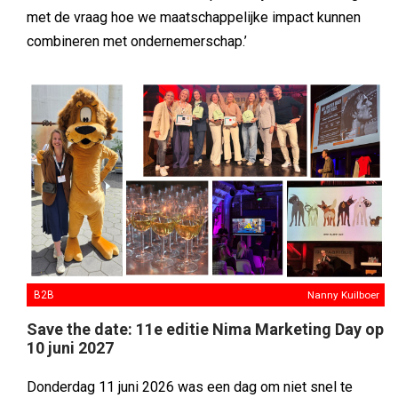
met de vraag hoe we maatschappelijke impact kunnen
combineren met ondernemerschap.’
B2B
Nanny Kuilboer
Save the date: 11e editie Nima Marketing Day op
10 juni 2027
Donderdag 11 juni 2026 was een dag om niet snel te