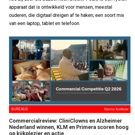
apparaat dat is ontwikkeld voor mensen, meestal
ouderen, die digitaal dreigen af te haken; een soort mix
van een laptop, tablet en telefoon.
BUREAUS
Nanny Kuilboer
Commercialreview: CliniClowns en Alzheimer
Nederland winnen, KLM en Primera scoren hoog
op kijkplezier en actie