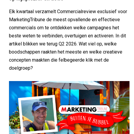
Elk kwartaal verzamelt Commercialreview exclusief voor
MarketingTribune de meest opvallende en effectieve
commercials om te ontdekken welke campagnes het
beste weten te verbinden, overtuigen en activeren. In dit
artikel blikken we terug Q2 2026. Wat viel op, welke
boodschappen raakten het meeste en welke creatieve
concepten maakten die felbegeerde klik met de
doelgroep?