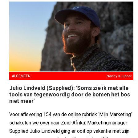
ALGEMEEN
Nanny Kuilboer
Julio Lindveld (Supplied): 'Soms zie ik met alle
tools van tegenwoordig door de bomen het bos
niet meer'
Voor aflevering 154 van de online rubriek ‘Mijn Marketing’
schakelen we over naar Zuid-Afrika. Marketingmanager
Supplied Julio Lindveld ging er ooit op vakantie met zijn