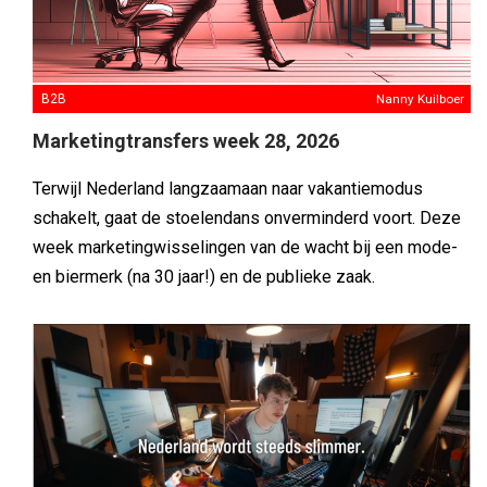
B2B
Nanny Kuilboer
Marketingtransfers week 28, 2026
Terwijl Nederland langzaamaan naar vakantiemodus
schakelt, gaat de stoelendans onverminderd voort. Deze
week marketingwisselingen van de wacht bij een mode-
en biermerk (na 30 jaar!) en de publieke zaak.