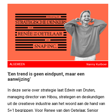
ALGEMEEN
Nanny Kuilboer
'Een trend is geen eindpunt, maar een
aanwijzing'
In deze serie over strategie laat Edwin van Druten,
managing director van Hibou, strategen en deskundigen
uit de creatieve industrie aan het woord aan de hand van
5+1 begrippen. Voor Renee van den Oetelaar, Senior