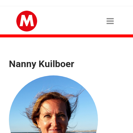
Nanny Kuilboer