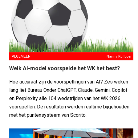
ALGEMEEN
Nanny Kuilboer
Welk AI-model voorspelde het WK het best?
Hoe accuraat zijn de voorspellingen van AI? Zes weken
lang liet Bureau Onder ChatGPT, Claude, Gemini, Copilot
en Perplexity alle 104 wedstrijden van het WK 2026
voorspellen. De resultaten werden realtime bijgehouden
met het puntensysteem van Scorito.