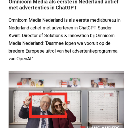
Omnicom Media als eerste in Nederland actief
met advertenties in ChatGPT
Omnicom Media Nederland is als eerste mediabureau in
Nederland actief met adverteren in ChatGPT. Sander
Kwint, Director of Solutions & Innovation bij Omnicom
Media Nederland: ‘Daarmee lopen we vooruit op de
bredere Europese uitrol van het advertentieprogramma
van OpenAI.’