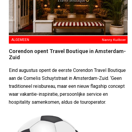
ALGEMEEN
Nanny Kuilboer
Corendon opent Travel Boutique in Amsterdam-
Zuid
Eind augustus opent de eerste Corendon Travel Boutique
aan de Cornelis Schuytstraat in Amsterdam-Zuid. ‘Geen
traditioneel reisbureau, maar een nieuw flagship concept
waar vakantie-inspiratie, persoonlijke service en
hospitality samenkomen, aldus de touroperator.