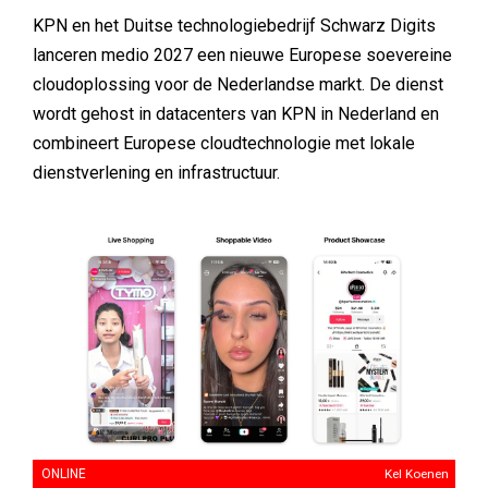
KPN en het Duitse technologiebedrijf Schwarz Digits
lanceren medio 2027 een nieuwe Europese soevereine
cloudoplossing voor de Nederlandse markt. De dienst
wordt gehost in datacenters van KPN in Nederland en
combineert Europese cloudtechnologie met lokale
dienstverlening en infrastructuur.
ONLINE
Kel Koenen