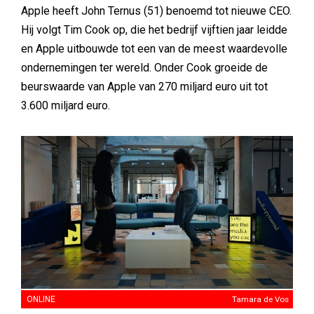
Apple heeft John Ternus (51) benoemd tot nieuwe CEO.
Hij volgt Tim Cook op, die het bedrijf vijftien jaar leidde
en Apple uitbouwde tot een van de meest waardevolle
ondernemingen ter wereld. Onder Cook groeide de
beurswaarde van Apple van 270 miljard euro uit tot
3.600 miljard euro.
ONLINE
Tamara de Vos