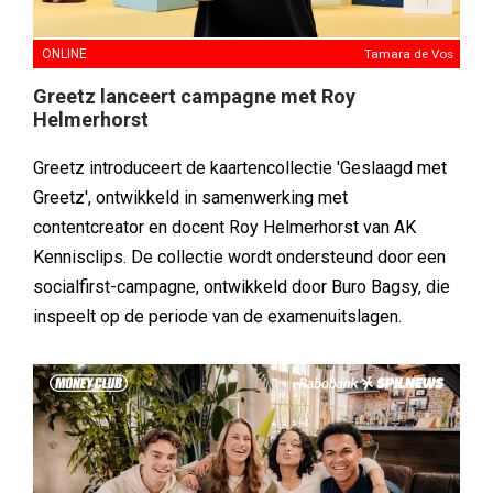
ONLINE
Tamara de Vos
Greetz lanceert campagne met Roy
Helmerhorst
Greetz introduceert de kaartencollectie 'Geslaagd met
Greetz', ontwikkeld in samenwerking met
contentcreator en docent Roy Helmerhorst van AK
Kennisclips. De collectie wordt ondersteund door een
socialfirst-campagne, ontwikkeld door Buro Bagsy, die
inspeelt op de periode van de examenuitslagen.