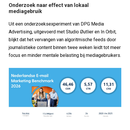
Onderzoek naar effect van lokaal
mediagebruik
Uit een onderzoeksexperiment van DPG Media
Advertising, uitgevoerd met Studio Øutlier en In Orbit,
blijkt dat het vervangen van algoritmische feeds door
journalistieke content binnen twee weken leidt tot meer
focus en minder mentale belasting bij mediagebruikers.