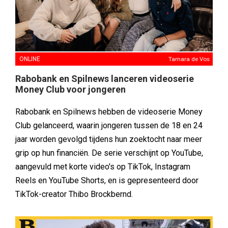
ONLINE
Tamara de Vos
Rabobank en Spilnews lanceren videoserie
Money Club voor jongeren
Rabobank en Spilnews hebben de videoserie Money
Club gelanceerd, waarin jongeren tussen de 18 en 24
jaar worden gevolgd tijdens hun zoektocht naar meer
grip op hun financiën. De serie verschijnt op YouTube,
aangevuld met korte video's op TikTok, Instagram
Reels en YouTube Shorts, en is gepresenteerd door
TikTok-creator Thibo Brockbernd.