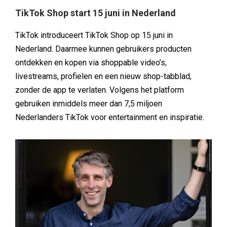
TikTok Shop start 15 juni in Nederland
TikTok introduceert TikTok Shop op 15 juni in
Nederland. Daarmee kunnen gebruikers producten
ontdekken en kopen via shoppable video’s,
livestreams, profielen en een nieuw shop-tabblad,
zonder de app te verlaten. Volgens het platform
gebruiken inmiddels meer dan 7,5 miljoen
Nederlanders TikTok voor entertainment en inspiratie.