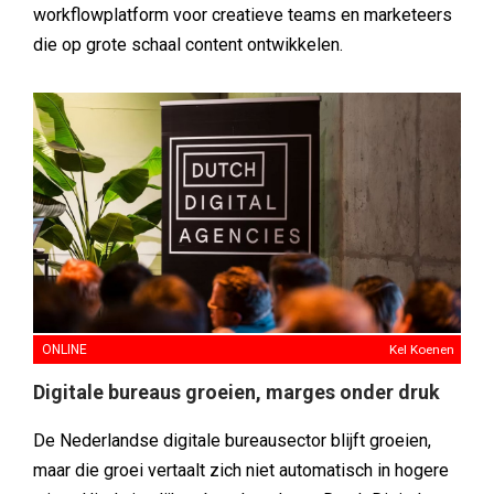
workflowplatform voor creatieve teams en marketeers
die op grote schaal content ontwikkelen.
ONLINE
Kel Koenen
Digitale bureaus groeien, marges onder druk
De Nederlandse digitale bureausector blijft groeien,
maar die groei vertaalt zich niet automatisch in hogere