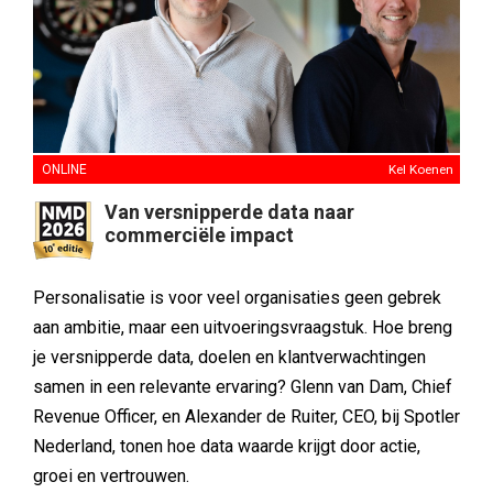
ONLINE
Kel Koenen
Van versnipperde data naar
commerciële impact
Personalisatie is voor veel organisaties geen gebrek
aan ambitie, maar een uitvoeringsvraagstuk. Hoe breng
je versnipperde data, doelen en klantverwachtingen
samen in een relevante ervaring? Glenn van Dam, Chief
Revenue Officer, en Alexander de Ruiter, CEO, bij Spotler
Nederland, tonen hoe data waarde krijgt door actie,
groei en vertrouwen.