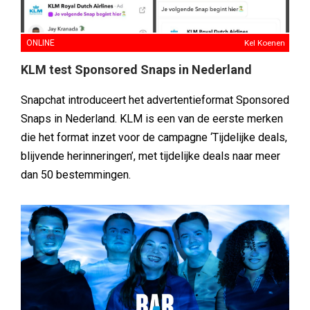
ONLINE
Kel Koenen
KLM test Sponsored Snaps in Nederland
Snapchat introduceert het advertentieformat Sponsored
Snaps in Nederland. KLM is een van de eerste merken
die het format inzet voor de campagne ‘Tijdelijke deals,
blijvende herinneringen’, met tijdelijke deals naar meer
dan 50 bestemmingen.