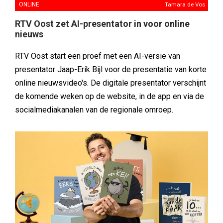
ONLINE
Tamara de Vos
RTV Oost zet AI-presentator in voor online
nieuws
RTV Oost start een proef met een AI-versie van
presentator Jaap-Erik Bijl voor de presentatie van korte
online nieuwsvideo's. De digitale presentator verschijnt
de komende weken op de website, in de app en via de
socialmediakanalen van de regionale omroep.