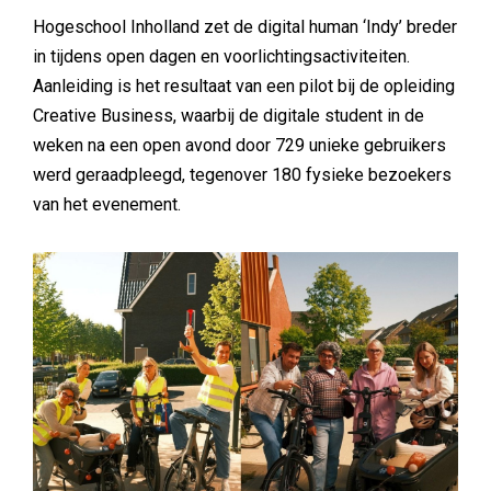
Hogeschool Inholland zet de digital human ‘Indy’ breder
in tijdens open dagen en voorlichtingsactiviteiten.
Aanleiding is het resultaat van een pilot bij de opleiding
Creative Business, waarbij de digitale student in de
weken na een open avond door 729 unieke gebruikers
werd geraadpleegd, tegenover 180 fysieke bezoekers
van het evenement.