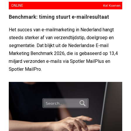
ONLINE
Kel Koenen
Benchmark: timing stuurt e-mailresultaat
Het succes van e-mailmarketing in Nederland hangt
steeds sterker af van verzendtijdstip, doelgroep en
segmentatie. Dat blijkt uit de Nederlandse E-mail
Marketing Benchmark 2026, die is gebaseerd op 13,4
miljard verzonden e-mails via Spotler MailPlus en
Spotler MailPro.