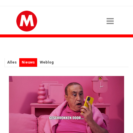
Alles
Nieuws
Weblog