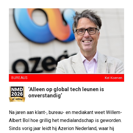
BUREAUS
Kel Koenen
‘Alleen op global tech leunen is
onverstandig’
Na jaren aan klant-, bureau- en mediakant weet Willem-
Albert Bol hoe grillig het medialandschap is geworden.
Sinds vorig jaar leidt hij Azerion Nederland, waar hij