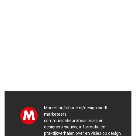
MarketingTribune.nl/design biedt
marketeers,
communicatieprofessionals en
designers nieuws, informatie en
praktijkverhalen over en visies op design