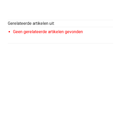
Gerelateerde artikelen uit:
Geen gerelateerde artikelen gevonden