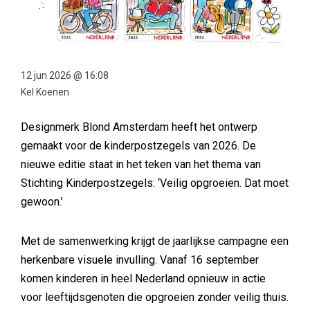
12 jun 2026 @ 16:08
Kel Koenen
Designmerk Blond Amsterdam heeft het ontwerp
gemaakt voor de kinderpostzegels van 2026. De
nieuwe editie staat in het teken van het thema van
Stichting Kinderpostzegels: ‘Veilig opgroeien. Dat moet
gewoon.’
Met de samenwerking krijgt de jaarlijkse campagne een
herkenbare visuele invulling. Vanaf 16 september
komen kinderen in heel Nederland opnieuw in actie
voor leeftijdsgenoten die opgroeien zonder veilig thuis.