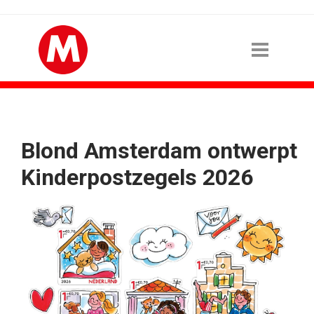
Blond Amsterdam ontwerpt
Kinderpostzegels 2026