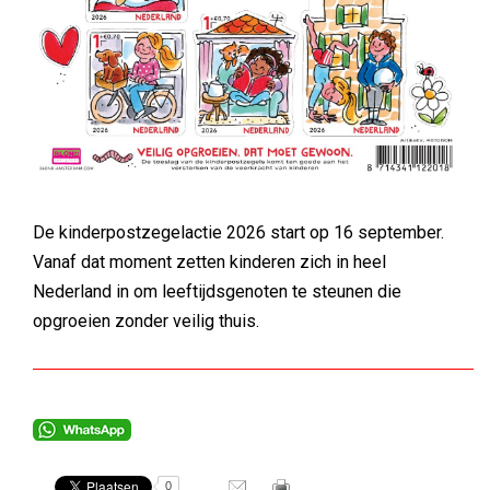
De kinderpostzegelactie 2026 start op 16 september.
Vanaf dat moment zetten kinderen zich in heel
Nederland in om leeftijdsgenoten te steunen die
opgroeien zonder veilig thuis.
0