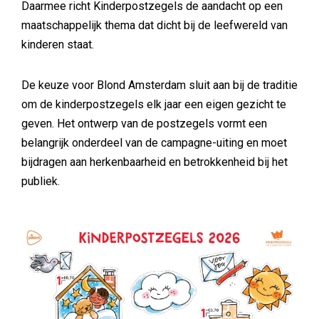
Daarmee richt Kinderpostzegels de aandacht op een
maatschappelijk thema dat dicht bij de leefwereld van
kinderen staat.
De keuze voor Blond Amsterdam sluit aan bij de traditie
om de kinderpostzegels elk jaar een eigen gezicht te
geven. Het ontwerp van de postzegels vormt een
belangrijk onderdeel van de campagne-uiting en moet
bijdragen aan herkenbaarheid en betrokkenheid bij het
publiek.