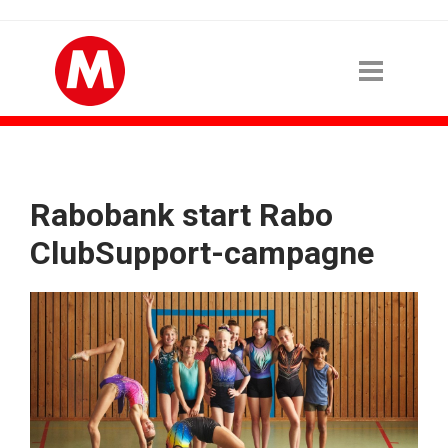
Rabobank start Rabo
ClubSupport-campagne