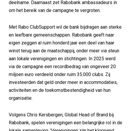
deelname. Daarnaast zet Rabobank ambassadeurs in
om het bereik van de campagne te vergroten.
Met Rabo ClubSupport wil de bank bijdragen aan sterke
en leefbare gemeenschappen. Rabobank geeft naar
eigen zeggen al ruim honderd jaar een deel van haar
winst terug aan de maatschappij, onder meer via steun
aan lokale verenigingen en stichtingen. In 2025 werd
via de campagne een recordbedrag van ongeveer 20
miljoen euro verdeeld onder ruim 35.000 clubs. Zij
investeerden dat geld onder meer in accommodaties,
activiteiten en de toekomstbestendigheid van hun
organisatie.
Volgens Chris Kersbergen, Global Head of Brand bij
Rabobank, spelen verenigingen een belangrijke rol in de
lokale samenleving. 'Verenigingen zijn het kloppend