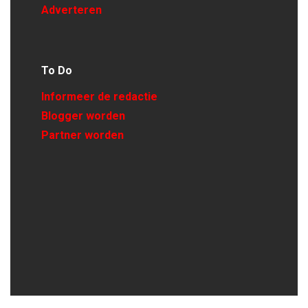
Adverteren
To Do
Informeer de redactie
Blogger worden
Partner worden