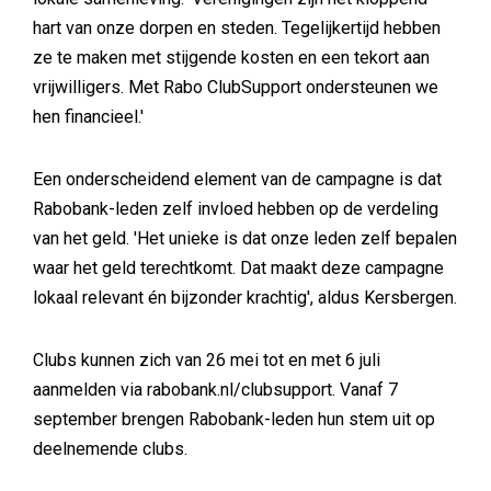
hart van onze dorpen en steden. Tegelijkertijd hebben
ze te maken met stijgende kosten en een tekort aan
vrijwilligers. Met Rabo ClubSupport ondersteunen we
hen financieel.'
Een onderscheidend element van de campagne is dat
Rabobank-leden zelf invloed hebben op de verdeling
van het geld. 'Het unieke is dat onze leden zelf bepalen
waar het geld terechtkomt. Dat maakt deze campagne
lokaal relevant én bijzonder krachtig', aldus Kersbergen.
Clubs kunnen zich van 26 mei tot en met 6 juli
aanmelden via rabobank.nl/clubsupport. Vanaf 7
september brengen Rabobank-leden hun stem uit op
deelnemende clubs.