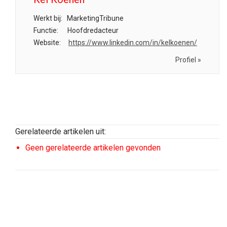
Werkt bij:
MarketingTribune
Functie:
Hoofdredacteur
Website:
https://www.linkedin.com/in/kelkoenen/
Profiel »
Gerelateerde artikelen uit:
Geen gerelateerde artikelen gevonden