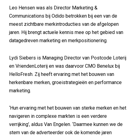
Leo Hensen was als Director Marketing &
Communications bij Odido betrokken bij een van de
meest zichtbare merkintroducties van de afgelopen
jaren. Hij brengt actuele kennis mee op het gebied van
datagedreven marketing en merkpositionering.
Lydi Siebers is Managing Director van Postcode Loterij
en VriendenLoterij en was daarvoor CMO Benelux bij
HelloFresh. Zij heeft ervaring met het bouwen van
herkenbare merken, groeistrategieën en performance
marketing.
‘Hun ervaring met het bouwen van sterke merken en het
navigeren in complexe markten is een verdere
verrijking’, aldus Van Engelen. ‘Daarmee kunnen we de
stem van de adverteerder ook de komende jaren