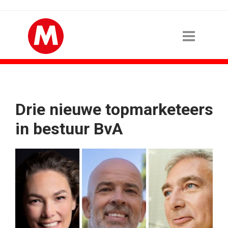
Drie nieuwe topmarketeers
in bestuur BvA