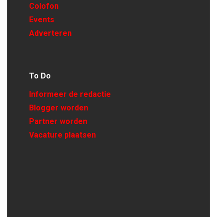
Colofon
Events
Adverteren
To Do
Informeer de redactie
Blogger worden
Partner worden
Vacature plaatsen