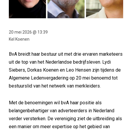
20 mei 2026 @ 13:39
Kel Koenen
BvA breidt haar bestuur uit met drie ervaren marketeers
uit de top van het Nederlandse bedrijfsleven. Lydi
Siebers, Dorkas Koenen en Leo Hensen zijn tijdens de
Algemene Ledenvergadering op 20 mei benoemd tot
bestuurslid van het netwerk van merkleiders.
Met de benoemingen wil bvA haar positie als
belangenbehartiger van adverteerders in Nederland
verder versterken. De vereniging ziet de uitbreiding als
een manier om meer expertise op het gebied van