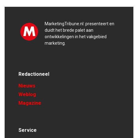
MarketingTribune.nl: presenteert en
duidt het brede palet aan
ontwikkelingen in het vakgebied
marketing.
Redactioneel
Nieuws
Weblog
Magazine
Service