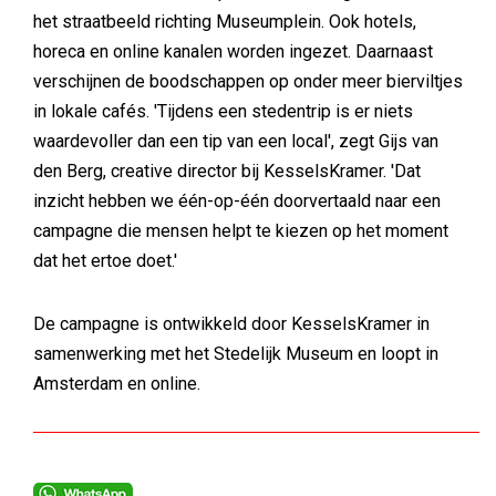
het straatbeeld richting Museumplein. Ook hotels,
horeca en online kanalen worden ingezet. Daarnaast
verschijnen de boodschappen op onder meer bierviltjes
in lokale cafés. 'Tijdens een stedentrip is er niets
waardevoller dan een tip van een local', zegt Gijs van
den Berg, creative director bij KesselsKramer. 'Dat
inzicht hebben we één-op-één doorvertaald naar een
campagne die mensen helpt te kiezen op het moment
dat het ertoe doet.'
De campagne is ontwikkeld door KesselsKramer in
samenwerking met het Stedelijk Museum en loopt in
Amsterdam en online.