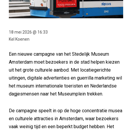
18 mei 2026 @ 16:33
Kel Koenen
Een nieuwe campagne van het Stedelijk Museum
Amsterdam moet bezoekers in de stad helpen kiezen
uit het grote culturele aanbod. Met locatiegerichte
uitingen, digitale advertenties en guerrilla marketing wil
het museum internationale toeristen en Nederlandse
dagjesmensen naar het Museumplein trekken.
De campagne speelt in op de hoge concentratie musea
en culturele attracties in Amsterdam, waar bezoekers
vaak weinig tijd en een beperkt budget hebben. Het