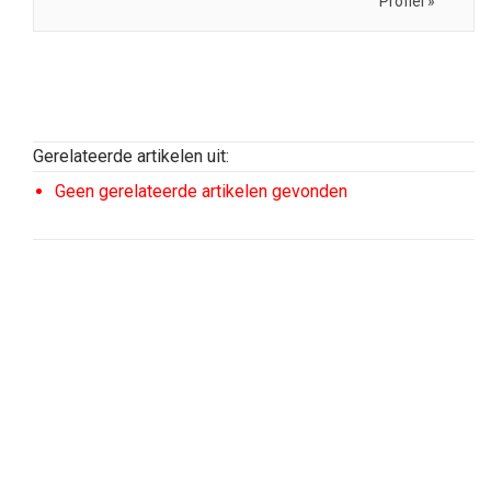
Profiel »
Gerelateerde artikelen uit:
Geen gerelateerde artikelen gevonden