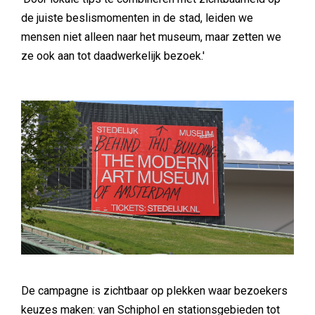
de juiste beslismomenten in de stad, leiden we
mensen niet alleen naar het museum, maar zetten we
ze ook aan tot daadwerkelijk bezoek.'
De campagne is zichtbaar op plekken waar bezoekers
keuzes maken: van Schiphol en stationsgebieden tot