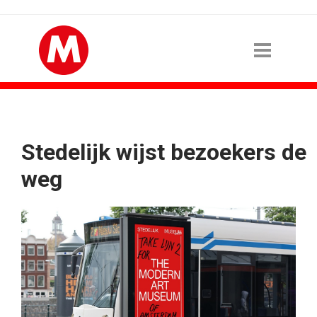
Stedelijk wijst bezoekers de
weg