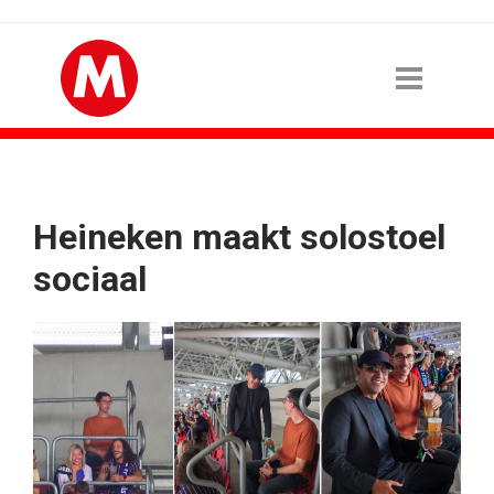
Heineken maakt solostoel
sociaal