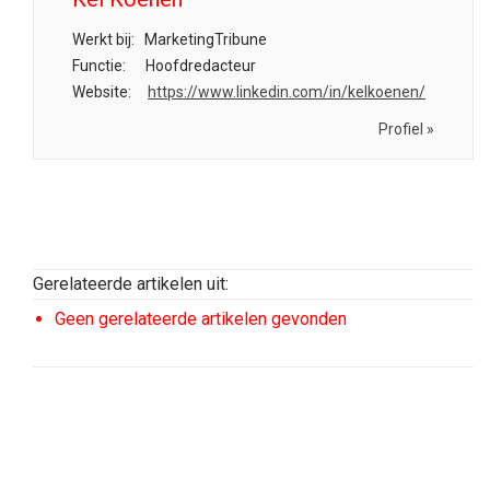
Werkt bij:
MarketingTribune
Functie:
Hoofdredacteur
Website:
https://www.linkedin.com/in/kelkoenen/
Profiel »
Gerelateerde artikelen uit:
Geen gerelateerde artikelen gevonden