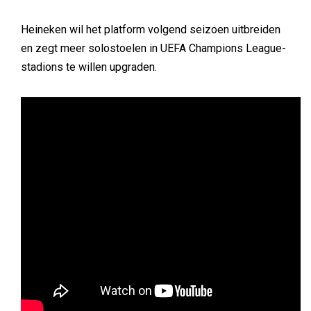
Heineken wil het platform volgend seizoen uitbreiden
en zegt meer solostoelen in UEFA Champions League-
stadions te willen upgraden.