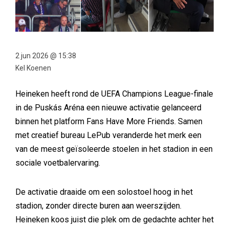
2 jun 2026 @ 15:38
Kel Koenen
Heineken heeft rond de UEFA Champions League-finale
in de Puskás Aréna een nieuwe activatie gelanceerd
binnen het platform Fans Have More Friends. Samen
met creatief bureau LePub veranderde het merk een
van de meest geïsoleerde stoelen in het stadion in een
sociale voetbalervaring.
De activatie draaide om een solostoel hoog in het
stadion, zonder directe buren aan weerszijden.
Heineken koos juist die plek om de gedachte achter het