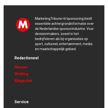
MarketingTribune.nl/sponsoring biedt
essentiële achtergrondinformatie over
de Nederlandse sponsorindustrie. Voor
decisionmakers, zowel in het
bedrijfsleven als bij organisaties op
sport, cultureel, entertainment, media
en maatschappelijk gebied.
Redactioneel
Nieuws
Weblog
Magazine
Service