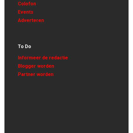
Colofon
Events
Adverteren
To Do
Informeer de redactie
Blogger worden
Partner worden