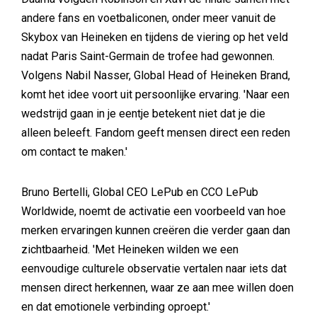
andere fans en voetbaliconen, onder meer vanuit de
Skybox van Heineken en tijdens de viering op het veld
nadat Paris Saint-Germain de trofee had gewonnen.
Volgens Nabil Nasser, Global Head of Heineken Brand,
komt het idee voort uit persoonlijke ervaring. 'Naar een
wedstrijd gaan in je eentje betekent niet dat je die
alleen beleeft. Fandom geeft mensen direct een reden
om contact te maken.'
Bruno Bertelli, Global CEO LePub en CCO LePub
Worldwide, noemt de activatie een voorbeeld van hoe
merken ervaringen kunnen creëren die verder gaan dan
zichtbaarheid. 'Met Heineken wilden we een
eenvoudige culturele observatie vertalen naar iets dat
mensen direct herkennen, waar ze aan mee willen doen
en dat emotionele verbinding oproept.'