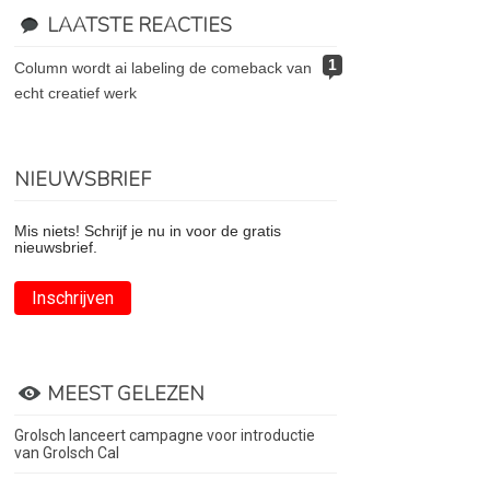
LAATSTE REACTIES
1
column wordt ai labeling de comeback van
echt creatief werk
NIEUWSBRIEF
Mis niets! Schrijf je nu in voor de gratis
nieuwsbrief.
Inschrijven
MEEST GELEZEN
Grolsch lanceert campagne voor introductie
van Grolsch Cal