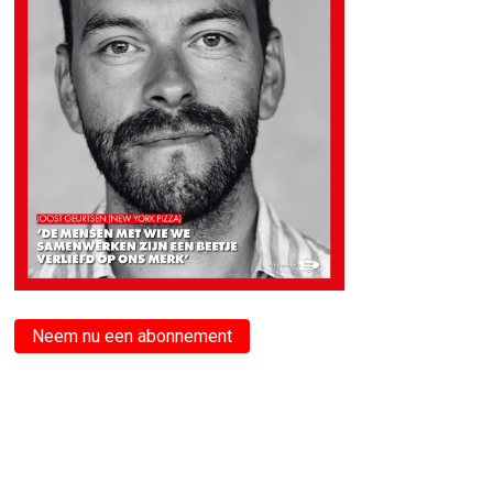
Neem nu een abonnement