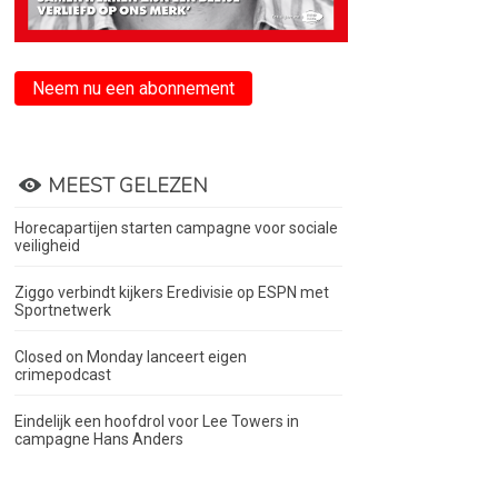
Neem nu een abonnement
MEEST GELEZEN
Horecapartijen starten campagne voor sociale
veiligheid
Ziggo verbindt kijkers Eredivisie op ESPN met
Sportnetwerk
Closed on Monday lanceert eigen
crimepodcast
Eindelijk een hoofdrol voor Lee Towers in
campagne Hans Anders