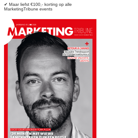
✔ Maar liefst €100,- korting op alle
MarketingTribune events