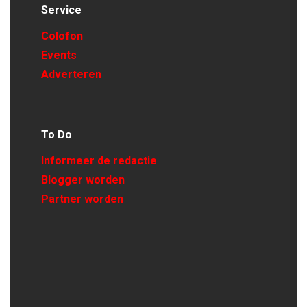
Service
Colofon
Events
Adverteren
To Do
Informeer de redactie
Blogger worden
Partner worden