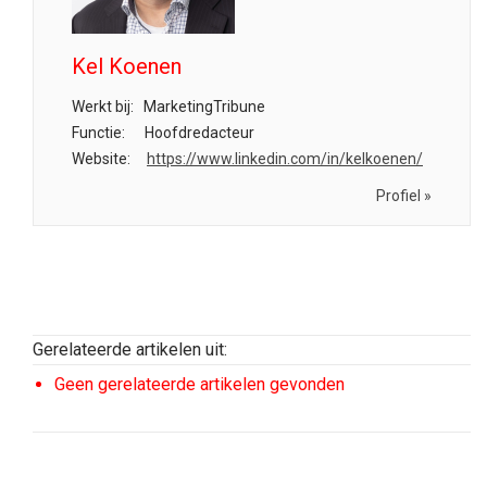
Kel Koenen
Werkt bij:
MarketingTribune
Functie:
Hoofdredacteur
Website:
https://www.linkedin.com/in/kelkoenen/
Profiel »
Gerelateerde artikelen uit:
Geen gerelateerde artikelen gevonden