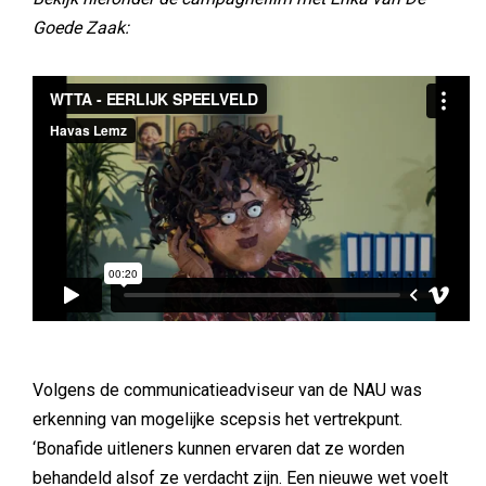
Goede Zaak:
Volgens de communicatieadviseur van de NAU was
erkenning van mogelijke scepsis het vertrekpunt.
‘Bonafide uitleners kunnen ervaren dat ze worden
behandeld alsof ze verdacht zijn. Een nieuwe wet voelt