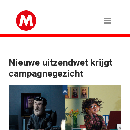
Nieuwe uitzendwet krijgt
campagnegezicht