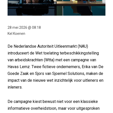
28 mei 2026 @ 08:18
Kel Koenen
De Nederlandse Autoriteit Uitleenmarkt (NAU)
introduceert de Wet toelating terbeschikkingstelling
van arbeidskrachten (Wtta) met een campagne van
Havas Lemz. Twee fictieve ondernemers, Erika van De
Goede Zaak en Sjors van Sjoemel Solutions, maken de
impact van de nieuwe wet inzichtelijk voor uitleners en
inleners.
De campagne kiest bewust niet voor een klassieke
informatieve overheidstoon, maar voor uitgesproken