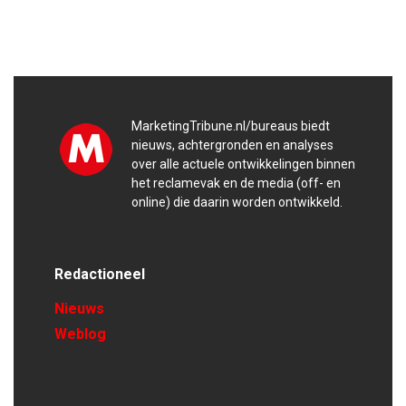
MarketingTribune.nl/bureaus biedt
nieuws, achtergronden en analyses
over alle actuele ontwikkelingen binnen
het reclamevak en de media (off- en
online) die daarin worden ontwikkeld.
Redactioneel
Nieuws
Weblog