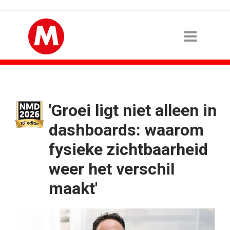
'Groei ligt niet alleen in
dashboards: waarom
fysieke zichtbaarheid
weer het verschil
maakt'