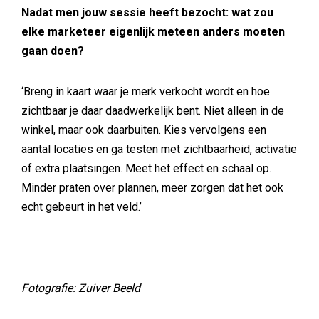
Nadat men jouw sessie heeft bezocht: wat zou
elke marketeer eigenlijk meteen anders moeten
gaan doen?
‘Breng in kaart waar je merk verkocht wordt en hoe
zichtbaar je daar daadwerkelijk bent. Niet alleen in de
winkel, maar ook daarbuiten. Kies vervolgens een
aantal locaties en ga testen met zichtbaarheid, activatie
of extra plaatsingen. Meet het effect en schaal op.
Minder praten over plannen, meer zorgen dat het ook
echt gebeurt in het veld.’
Fotografie: Zuiver Beeld