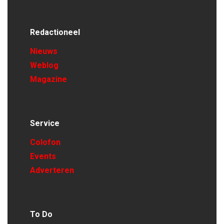
Redactioneel
Nieuws
Weblog
Magazine
Service
Colofon
Events
Adverteren
To Do