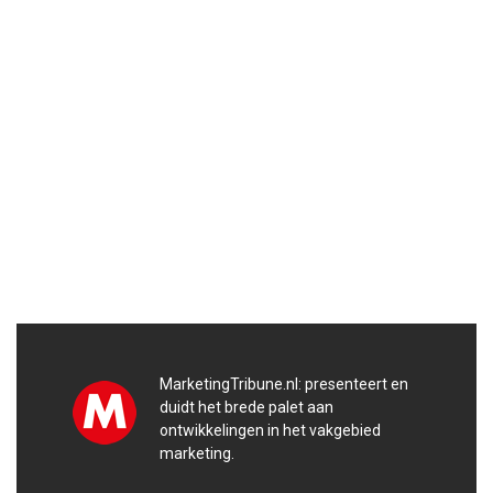
MarketingTribune.nl: presenteert en
duidt het brede palet aan
ontwikkelingen in het vakgebied
marketing.