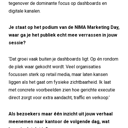
tegenover de dominante focus op dashboards en
digitale kanalen.
Je staat op het podium van de NIMA Marketing Day,
waar ga je het publiek echt mee verrassen in jouw
sessie?
‘Dat groei vaak buiten je dashboards ligt. Op én rondom
de plek waar gekocht wordt. Veel organisaties
focussen sterk op retail media, maar laten kansen
liggen als het gaat om fysieke zichtbaarheid. Ik laat
met concrete voorbeelden zien hoe gerichte executie
direct zorgt voor extra aandacht, traffic en verkoop.’
Als bezoekers maar één inzicht uit jouw verhaal
meenemen naar kantoor de volgende dag, wat