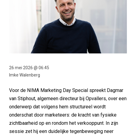
26 mei 2026 @ 06:45
Imke Walenberg
Voor de NIMA Marketing Day Special spreekt Dagmar
van Stiphout, algemeen directeur bij Opvallers, over een
onderwerp dat volgens hem structureel wordt
onderschat door marketeers: de kracht van fysieke
zichtbaarheid op en rondom het verkooppunt. In zijn
sessie zet hij een duidelijke tegenbeweging neer