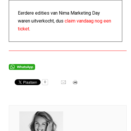
Eerdere edities van Nima Marketing Day
waren uitverkocht, dus
claim vandaag nog een
ticket
.
0