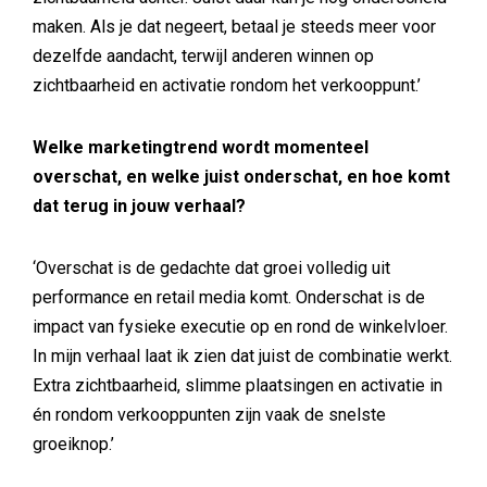
maken. Als je dat negeert, betaal je steeds meer voor
dezelfde aandacht, terwijl anderen winnen op
zichtbaarheid en activatie rondom het verkooppunt.’
Welke marketingtrend wordt momenteel
overschat, en welke juist onderschat, en hoe komt
dat terug in jouw verhaal?
‘Overschat is de gedachte dat groei volledig uit
performance en retail media komt. Onderschat is de
impact van fysieke executie op en rond de winkelvloer.
In mijn verhaal laat ik zien dat juist de combinatie werkt.
Extra zichtbaarheid, slimme plaatsingen en activatie in
én rondom verkooppunten zijn vaak de snelste
groeiknop.’