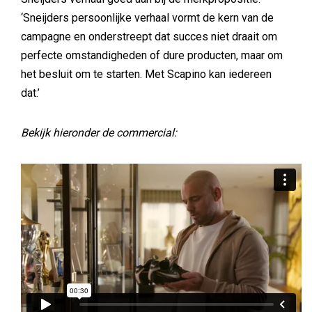
‘Sneijders persoonlijke verhaal vormt de kern van de
campagne en onderstreept dat succes niet draait om
perfecte omstandigheden of dure producten, maar om
het besluit om te starten. Met Scapino kan iedereen
dat.’
Bekijk hieronder de commercial: