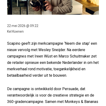
22 mei 2026 @ 09:22
Kel Koenen
Scapino geeft zijn merkcampagne ‘Neem die stap’ een
nieuw vervolg met Wesley Sneijder. Na eerdere
campagnes met Ireen Wüst en Marco Schuitmaker zet
de retailer opnieuw een bekende Nederlander in om het
merkverhaal rond motivatie, toegankelijkheid en
betaalbaarheid verder uit te bouwen.
De campagne is ontwikkeld door Persuade, dat
verantwoordelijk is voor de creatieve strategie en de
360-gradencampagne. Samen met Monkeys & Bananas