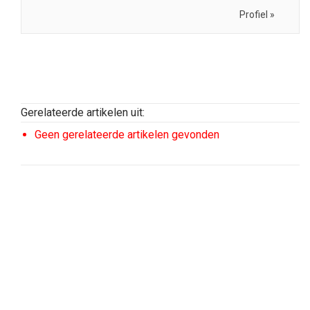
Profiel »
Gerelateerde artikelen uit:
Geen gerelateerde artikelen gevonden