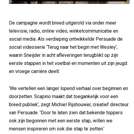
De campagne wordt breed uitgerold via onder meer
televisie, radio, online video, winkelcommunicatie en
social media. Als verdieping ontwikkelde Persuade de
social videoserie ‘Terug naar het begin met Wesley’,
waarin Sneijder in acht afleveringen terugblikt op zijn
eerste stappen in het voetbal en momenten uit zijn jeugd
en vroege carrière deelt.
‘We vertellen een langer lopend verhaal over beginnen en
doorzetten. Scapino maakt dat toegankelijk voor een
breed publiek’, zegt Michiel Rijshouwer, creatief directeur
van Persuade. ‘Door te laten zien dat bekende toppers
ook zijn begonnen met een eerste stap, willen we
mensen inspireren om ook die stap te zetten.’