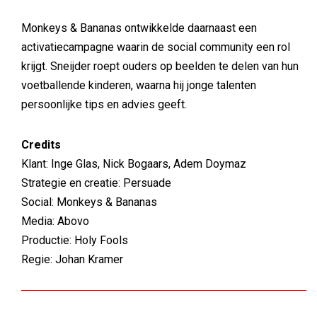
Monkeys & Bananas ontwikkelde daarnaast een
activatiecampagne waarin de social community een rol
krijgt. Sneijder roept ouders op beelden te delen van hun
voetballende kinderen, waarna hij jonge talenten
persoonlijke tips en advies geeft.
Credits
Klant: Inge Glas, Nick Bogaars, Adem Doymaz
Strategie en creatie: Persuade
Social: Monkeys & Bananas
Media: Abovo
Productie: Holy Fools
Regie: Johan Kramer