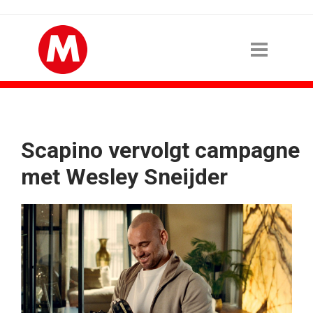
Scapino vervolgt campagne
met Wesley Sneijder