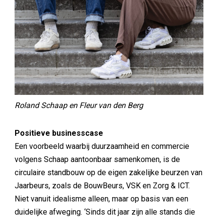
Roland Schaap en Fleur van den Berg
Positieve businesscase
Een voorbeeld waarbij duurzaamheid en commercie
volgens Schaap aantoonbaar samenkomen, is de
circulaire standbouw op de eigen zakelijke beurzen van
Jaarbeurs, zoals de BouwBeurs, VSK en Zorg & ICT.
Niet vanuit idealisme alleen, maar op basis van een
duidelijke afweging. ‘Sinds dit jaar zijn alle stands die