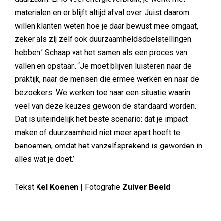
materialen en er blijft altijd afval over. Juist daarom
willen klanten weten hoe je daar bewust mee omgaat,
zeker als zij zelf ook duurzaamheidsdoelstellingen
hebben.’ Schaap vat het samen als een proces van
vallen en opstaan. ‘Je moet blijven luisteren naar de
praktijk, naar de mensen die ermee werken en naar de
bezoekers. We werken toe naar een situatie waarin
veel van deze keuzes gewoon de standaard worden.
Dat is uiteindelijk het beste scenario: dat je impact
maken of duurzaamheid niet meer apart hoeft te
benoemen, omdat het vanzelfsprekend is geworden in
alles wat je doet.’
Tekst
Kel Koenen
| Fotografie
Zuiver Beeld