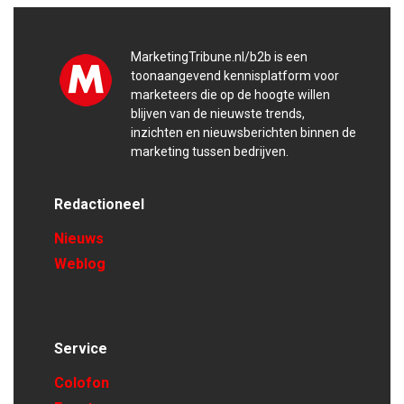
MarketingTribune.nl/b2b is een
toonaangevend kennisplatform voor
marketeers die op de hoogte willen
blijven van de nieuwste trends,
inzichten en nieuwsberichten binnen de
marketing tussen bedrijven.
Redactioneel
Nieuws
Weblog
Service
Colofon