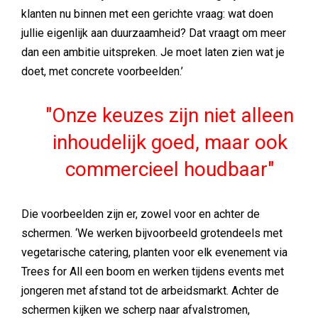
klanten nu binnen met een gerichte vraag: wat doen
jullie eigenlijk aan duurzaamheid? Dat vraagt om meer
dan een ambitie uitspreken. Je moet laten zien wat je
doet, met concrete voorbeelden.’
Onze keuzes zijn niet alleen
inhoudelijk goed, maar ook
commercieel houdbaar
Die voorbeelden zijn er, zowel voor en achter de
schermen. ‘We werken bijvoorbeeld grotendeels met
vegetarische catering, planten voor elk evenement via
Trees for All een boom en werken tijdens events met
jongeren met afstand tot de arbeidsmarkt. Achter de
schermen kijken we scherp naar afvalstromen,