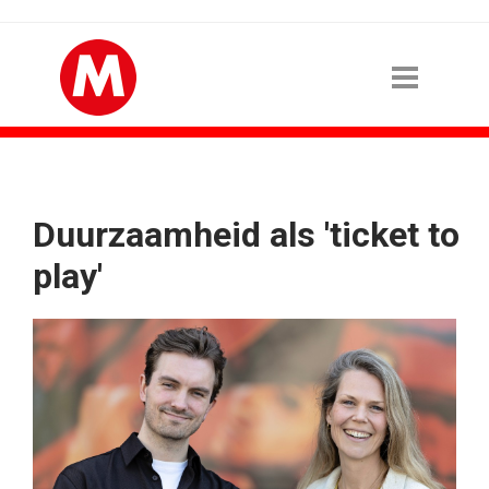
Duurzaamheid als 'ticket to
play'