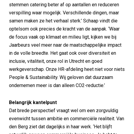
stemmen catering beter af op aantallen en reduceren
verspilling waar mogelijk. Verschillende dingen, maar
samen maken ze het verhaal sterk.’ Schaap vindt die
optelsom ook precies de kracht van de aanpak. ‘Waar
de focus vaak op klimaat en milieu ligt, kijken we bij
Jaarbeurs veel meer naar de maatschappelijke impact
in de volle breedte. Het gaat ook over diversiteit en
inclusie, vitaliteit, onze rol in Utrecht en goed
werkgeverschap. Onze HR-afdeling heet niet voor niets
People & Sustainability. Wij geloven dat duurzaam
ondernemen meer is dan alleen CO2-reductie.’
Belangrijk kantelpunt
Dat brede perspectief vraagt wel om een zorgvuldig
evenwicht tussen ambitie en commerciële realiteit. Van
den Berg ziet dat dagelijks in haar werk. ‘Het blijft