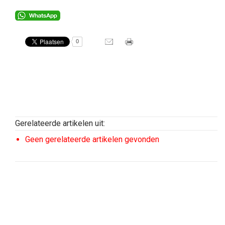
0
Gerelateerde artikelen uit:
Geen gerelateerde artikelen gevonden