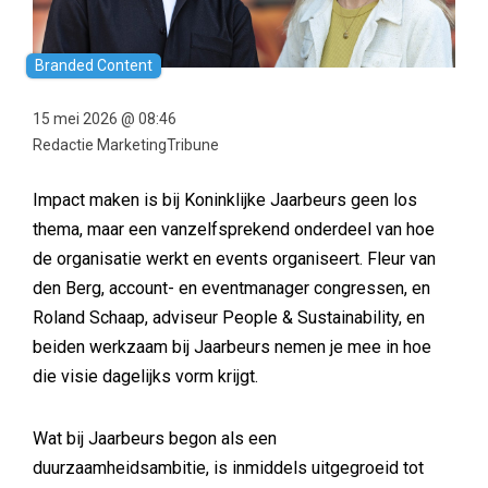
Branded Content
15 mei 2026 @ 08:46
Redactie MarketingTribune
Impact maken is bij Koninklijke Jaarbeurs geen los
thema, maar een vanzelfsprekend onderdeel van hoe
de organisatie werkt en events organiseert. Fleur van
den Berg, account- en eventmanager congressen, en
Roland Schaap, adviseur People & Sustainability, en
beiden werkzaam bij Jaarbeurs nemen je mee in hoe
die visie dagelijks vorm krijgt.
Wat bij Jaarbeurs begon als een
duurzaamheidsambitie, is inmiddels uitgegroeid tot