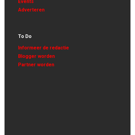
Events
Adverteren
To Do
Informeer de redactie
Blogger worden
Partner worden