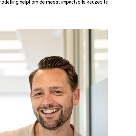
odelling helpt om de meest impactvolle keuzes te