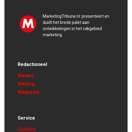
MarketingTribune.nl: presenteert en
duidt het brede palet aan
ontwikkelingen in het vakgebied
marketing.
Redactioneel
Nieuws
Weblog
Magazine
Service
Colofon