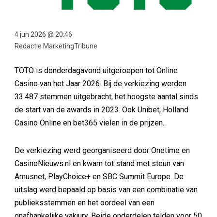
4 jun 2026 @ 20:46
Redactie MarketingTribune
TOTO is donderdagavond uitgeroepen tot Online
Casino van het Jaar 2026. Bij de verkiezing werden
33.487 stemmen uitgebracht, het hoogste aantal sinds
de start van de awards in 2023. Ook Unibet, Holland
Casino Online en bet365 vielen in de prijzen.
De verkiezing werd georganiseerd door Onetime en
CasinoNieuws.nl en kwam tot stand met steun van
Amusnet, PlayChoice+ en SBC Summit Europe. De
uitslag werd bepaald op basis van een combinatie van
publieksstemmen en het oordeel van een
onafhankelijke vakjury. Beide onderdelen telden voor 50