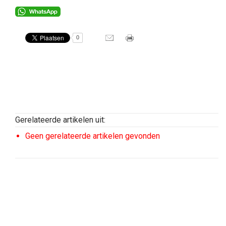
0
Gerelateerde artikelen uit:
Geen gerelateerde artikelen gevonden