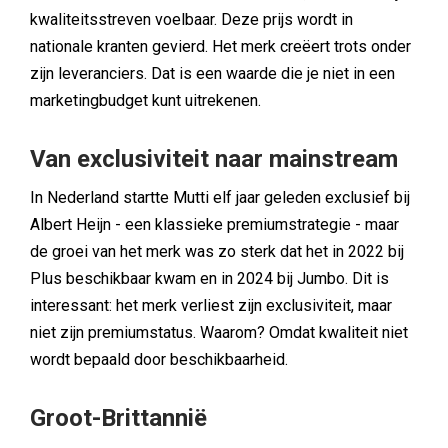
kwaliteitsstreven voelbaar. Deze prijs wordt in
nationale kranten gevierd. Het merk creëert trots onder
zijn leveranciers. Dat is een waarde die je niet in een
marketingbudget kunt uitrekenen.
Van exclusiviteit naar mainstream
In Nederland startte Mutti elf jaar geleden exclusief bij
Albert Heijn - een klassieke premiumstrategie - maar
de groei van het merk was zo sterk dat het in 2022 bij
Plus beschikbaar kwam en in 2024 bij Jumbo. Dit is
interessant: het merk verliest zijn exclusiviteit, maar
niet zijn premiumstatus. Waarom? Omdat kwaliteit niet
wordt bepaald door beschikbaarheid.
Groot-Brittannië