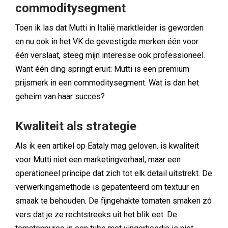
commoditysegment
Toen ik las dat Mutti in Italië marktleider is geworden
en nu ook in het VK de gevestigde merken één voor
één verslaat, steeg mijn interesse ook professioneel.
Want één ding springt eruit: Mutti is een premium
prijsmerk in een commoditysegment. Wat is dan het
geheim van haar succes?
Kwaliteit als strategie
Als ik een artikel op Eataly mag geloven, is kwaliteit
voor Mutti niet een marketingverhaal, maar een
operationeel principe dat zich tot elk detail uitstrekt. De
verwerkingsmethode is gepatenteerd om textuur en
smaak te behouden. De fijngehakte tomaten smaken zó
vers dat je ze rechtstreeks uit het blik eet. De