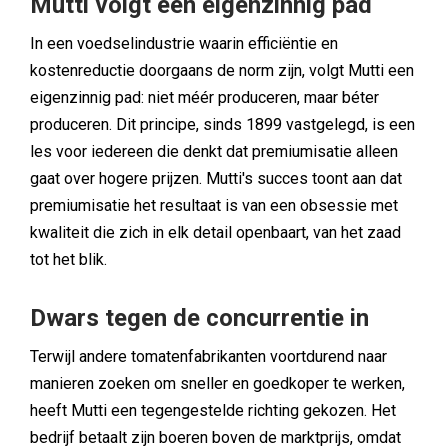
Mutti volgt een eigenzinnig pad
In een voedselindustrie waarin efficiëntie en
kostenreductie doorgaans de norm zijn, volgt Mutti een
eigenzinnig pad: niet méér produceren, maar béter
produceren. Dit principe, sinds 1899 vastgelegd, is een
les voor iedereen die denkt dat premiumisatie alleen
gaat over hogere prijzen. Mutti's succes toont aan dat
premiumisatie het resultaat is van een obsessie met
kwaliteit die zich in elk detail openbaart, van het zaad
tot het blik.
Dwars tegen de concurrentie in
Terwijl andere tomatenfabrikanten voortdurend naar
manieren zoeken om sneller en goedkoper te werken,
heeft Mutti een tegengestelde richting gekozen. Het
bedrijf betaalt zijn boeren boven de marktprijs, omdat