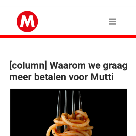
[column] Waarom we graag
meer betalen voor Mutti