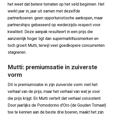
het weet dat betere tomaten op het veld beginnen. Het
werkt jaar in, jaar uit samen met dezelfde
partnerboeren: geen opportunistische aankopen, maar
partnerships gebaseerd op wederzijds respect voor
kwaliteit. Deze aanpak resulteert in een prijs die
aanzienlijk hoger ligt dan supermarkthuismerken en
toch groeit Mutti, terwijl veel goedkopere concurrenten
stagneren.
Mutti: premiumsatie in zuiverste
vorm
Dit is premiumisatie in zijn zuiverste vorm: niet het
verhaal van de prijs, maar het verhaal van wat je voor
die prijs krijgt. En Mutti vertelt dat verhaal consistent.
Door jaarlijks de Pomodorino d'Oro (de Gouden Tomaat)
toe te kennen aan de beste drie boeren, maakt het zijn