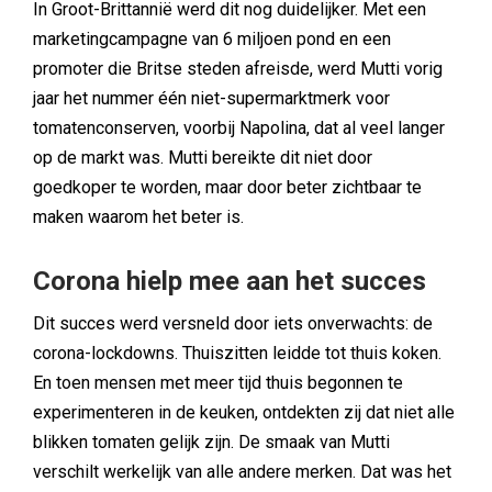
In Groot-Brittannië werd dit nog duidelijker. Met een
marketingcampagne van 6 miljoen pond en een
promoter die Britse steden afreisde, werd Mutti vorig
jaar het nummer één niet-supermarktmerk voor
tomatenconserven, voorbij Napolina, dat al veel langer
op de markt was. Mutti bereikte dit niet door
goedkoper te worden, maar door beter zichtbaar te
maken waarom het beter is.
Corona hielp mee aan het succes
Dit succes werd versneld door iets onverwachts: de
corona-lockdowns. Thuiszitten leidde tot thuis koken.
En toen mensen met meer tijd thuis begonnen te
experimenteren in de keuken, ontdekten zij dat niet alle
blikken tomaten gelijk zijn. De smaak van Mutti
verschilt werkelijk van alle andere merken. Dat was het