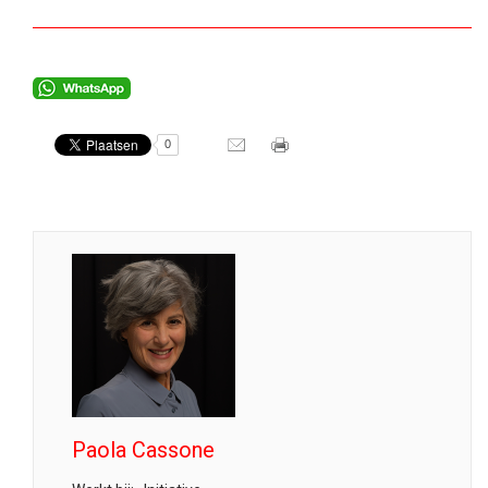
0
Paola Cassone