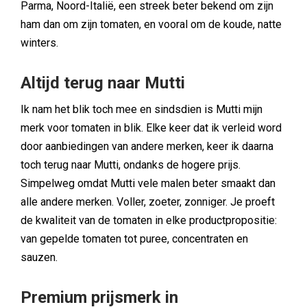
Parma, Noord-Italië, een streek beter bekend om zijn
ham dan om zijn tomaten, en vooral om de koude, natte
winters.
Altijd terug naar Mutti
Ik nam het blik toch mee en sindsdien is Mutti mijn
merk voor tomaten in blik. Elke keer dat ik verleid word
door aanbiedingen van andere merken, keer ik daarna
toch terug naar Mutti, ondanks de hogere prijs.
Simpelweg omdat Mutti vele malen beter smaakt dan
alle andere merken. Voller, zoeter, zonniger. Je proeft
de kwaliteit van de tomaten in elke productpropositie:
van gepelde tomaten tot puree, concentraten en
sauzen.
Premium prijsmerk in