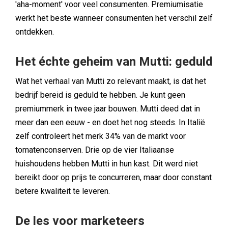
'aha-moment' voor veel consumenten. Premiumisatie
werkt het beste wanneer consumenten het verschil zelf
ontdekken.
Het échte geheim van Mutti: geduld
Wat het verhaal van Mutti zo relevant maakt, is dat het
bedrijf bereid is geduld te hebben. Je kunt geen
premiummerk in twee jaar bouwen. Mutti deed dat in
meer dan een eeuw - en doet het nog steeds. In Italië
zelf controleert het merk 34% van de markt voor
tomatenconserven. Drie op de vier Italiaanse
huishoudens hebben Mutti in hun kast. Dit werd niet
bereikt door op prijs te concurreren, maar door constant
betere kwaliteit te leveren.
De les voor marketeers