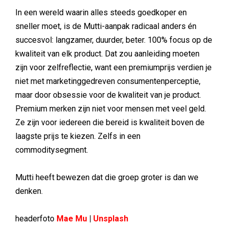
In een wereld waarin alles steeds goedkoper en
sneller moet, is de Mutti-aanpak radicaal anders én
succesvol: langzamer, duurder, beter. 100% focus op de
kwaliteit van elk product. Dat zou aanleiding moeten
zijn voor zelfreflectie, want een premiumprijs verdien je
niet met marketinggedreven consumentenperceptie,
maar door obsessie voor de kwaliteit van je product.
Premium merken zijn niet voor mensen met veel geld.
Ze zijn voor iedereen die bereid is kwaliteit boven de
laagste prijs te kiezen. Zelfs in een
commoditysegment.
Mutti heeft bewezen dat die groep groter is dan we
denken.
headerfoto
Mae Mu
|
Unsplash