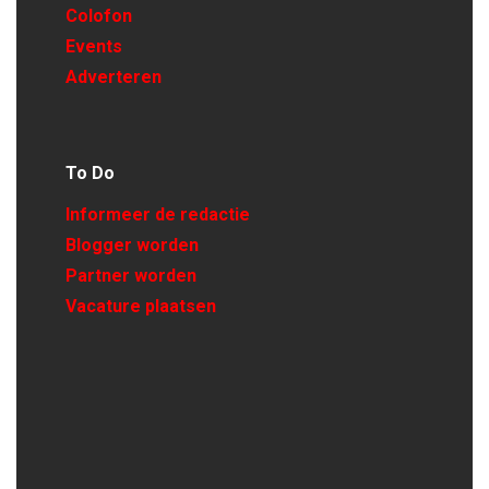
Colofon
Events
Adverteren
To Do
Informeer de redactie
Blogger worden
Partner worden
Vacature plaatsen