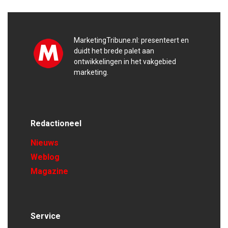
MarketingTribune.nl: presenteert en
duidt het brede palet aan
ontwikkelingen in het vakgebied
marketing.
Redactioneel
Nieuws
Weblog
Magazine
Service