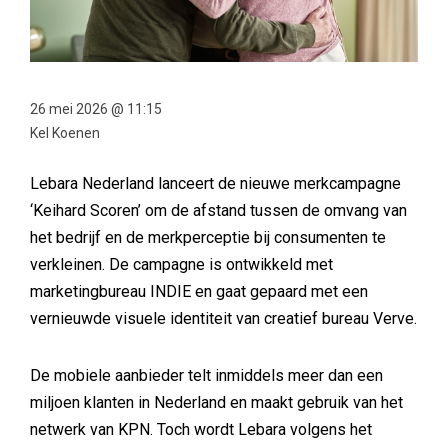
26 mei 2026 @ 11:15
Kel Koenen
Lebara Nederland lanceert de nieuwe merkcampagne
‘Keihard Scoren’ om de afstand tussen de omvang van
het bedrijf en de merkperceptie bij consumenten te
verkleinen. De campagne is ontwikkeld met
marketingbureau INDIE en gaat gepaard met een
vernieuwde visuele identiteit van creatief bureau Verve.
De mobiele aanbieder telt inmiddels meer dan een
miljoen klanten in Nederland en maakt gebruik van het
netwerk van KPN. Toch wordt Lebara volgens het