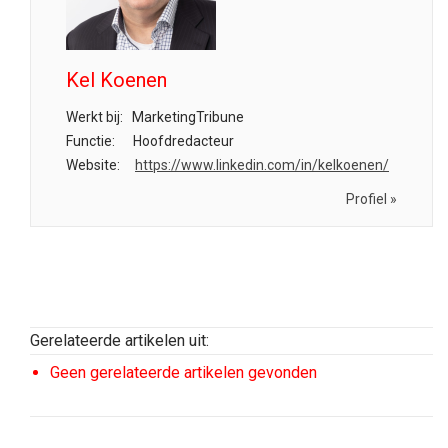
Kel Koenen
Werkt bij:
MarketingTribune
Functie:
Hoofdredacteur
Website:
https://www.linkedin.com/in/kelkoenen/
Profiel »
Gerelateerde artikelen uit:
Geen gerelateerde artikelen gevonden