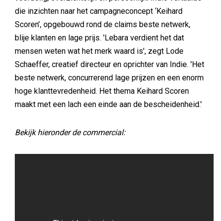
die inzichten naar het campagneconcept ‘Keihard
Scoren’, opgebouwd rond de claims beste netwerk,
blije klanten en lage prijs. 'Lebara verdient het dat
mensen weten wat het merk waard is', zegt Lode
Schaeffer, creatief directeur en oprichter van Indie. 'Het
beste netwerk, concurrerend lage prijzen en een enorm
hoge klanttevredenheid. Het thema Keihard Scoren
maakt met een lach een einde aan de bescheidenheid.'
Bekijk hieronder de commercial: