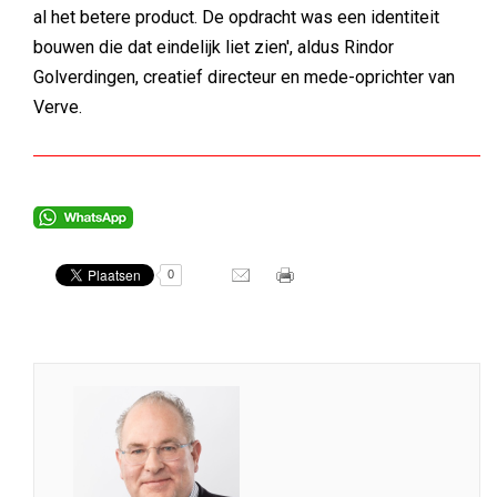
al het betere product. De opdracht was een identiteit
bouwen die dat eindelijk liet zien', aldus Rindor
Golverdingen, creatief directeur en mede-oprichter van
Verve.
0