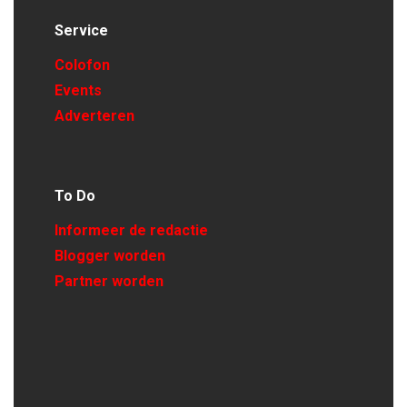
Service
Colofon
Events
Adverteren
To Do
Informeer de redactie
Blogger worden
Partner worden