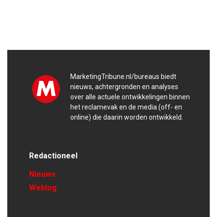
MarketingTribune.nl/bureaus biedt
nieuws, achtergronden en analyses
over alle actuele ontwikkelingen binnen
het reclamevak en de media (off- en
online) die daarin worden ontwikkeld.
Redactioneel
Nieuws
Weblog