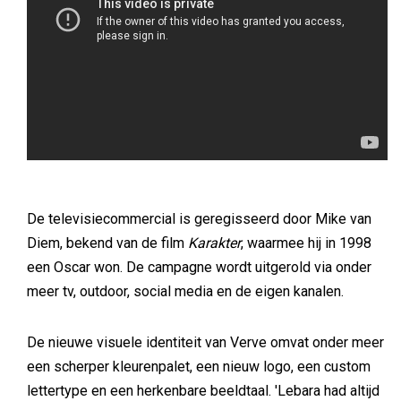
De televisiecommercial is geregisseerd door Mike van
Diem, bekend van de film
Karakter
, waarmee hij in 1998
een Oscar won. De campagne wordt uitgerold via onder
meer tv, outdoor, social media en de eigen kanalen.
De nieuwe visuele identiteit van Verve omvat onder meer
een scherper kleurenpalet, een nieuw logo, een custom
lettertype en een herkenbare beeldtaal. 'Lebara had altijd