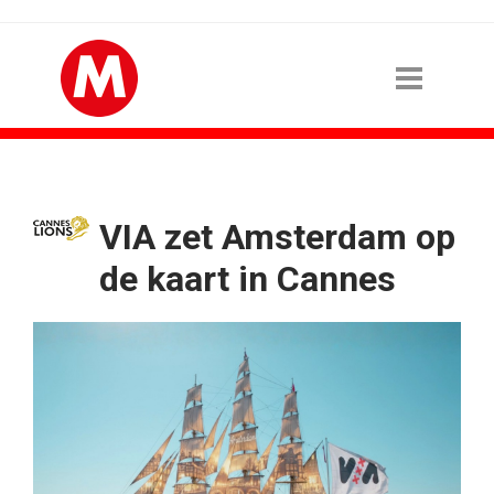
VIA zet Amsterdam op
de kaart in Cannes