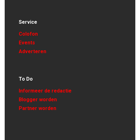
Service
Colofon
Events
Adverteren
To Do
Informeer de redactie
Blogger worden
Partner worden