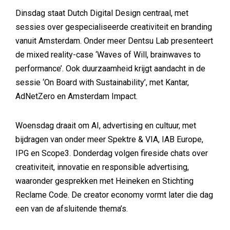
Dinsdag staat Dutch Digital Design centraal, met
sessies over gespecialiseerde creativiteit en branding
vanuit Amsterdam. Onder meer Dentsu Lab presenteert
de mixed reality-case ‘Waves of Will, brainwaves to
performance’. Ook duurzaamheid krijgt aandacht in de
sessie ‘On Board with Sustainability’, met Kantar,
AdNetZero en Amsterdam Impact.
Woensdag draait om AI, advertising en cultuur, met
bijdragen van onder meer Spektre & VIA, IAB Europe,
IPG en Scope3. Donderdag volgen fireside chats over
creativiteit, innovatie en responsible advertising,
waaronder gesprekken met Heineken en Stichting
Reclame Code. De creator economy vormt later die dag
een van de afsluitende thema’s.