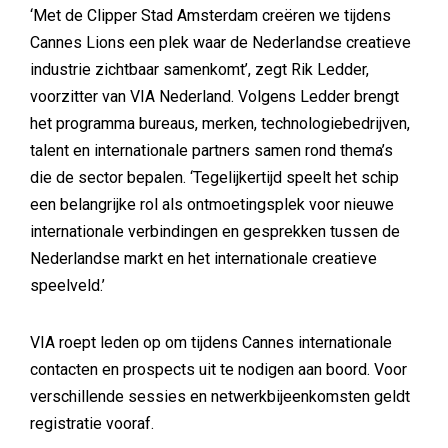
‘Met de Clipper Stad Amsterdam creëren we tijdens
Cannes Lions een plek waar de Nederlandse creatieve
industrie zichtbaar samenkomt’, zegt Rik Ledder,
voorzitter van VIA Nederland. Volgens Ledder brengt
het programma bureaus, merken, technologiebedrijven,
talent en internationale partners samen rond thema’s
die de sector bepalen. ‘Tegelijkertijd speelt het schip
een belangrijke rol als ontmoetingsplek voor nieuwe
internationale verbindingen en gesprekken tussen de
Nederlandse markt en het internationale creatieve
speelveld.’
VIA roept leden op om tijdens Cannes internationale
contacten en prospects uit te nodigen aan boord. Voor
verschillende sessies en netwerkbijeenkomsten geldt
registratie vooraf.