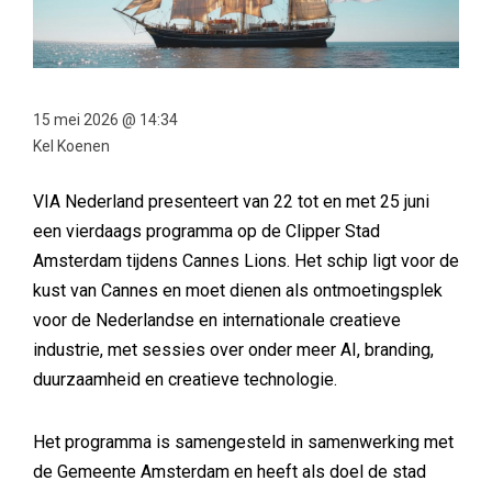
15 mei 2026 @ 14:34
Kel Koenen
VIA Nederland presenteert van 22 tot en met 25 juni
een vierdaags programma op de Clipper Stad
Amsterdam tijdens Cannes Lions. Het schip ligt voor de
kust van Cannes en moet dienen als ontmoetingsplek
voor de Nederlandse en internationale creatieve
industrie, met sessies over onder meer AI, branding,
duurzaamheid en creatieve technologie.
Het programma is samengesteld in samenwerking met
de Gemeente Amsterdam en heeft als doel de stad