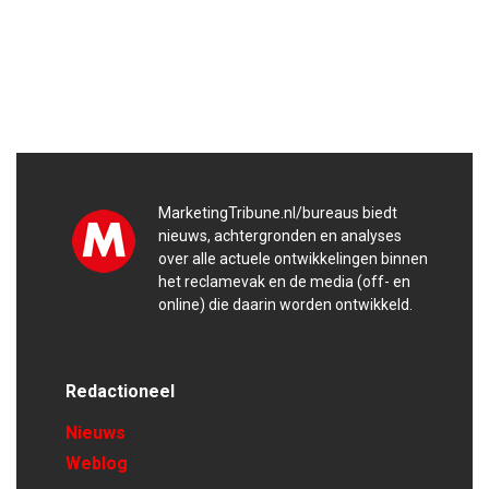
MarketingTribune.nl/bureaus biedt
nieuws, achtergronden en analyses
over alle actuele ontwikkelingen binnen
het reclamevak en de media (off- en
online) die daarin worden ontwikkeld.
Redactioneel
Nieuws
Weblog