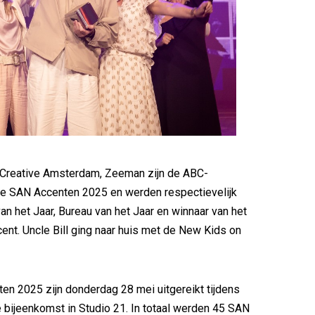
Creative Amsterdam, Zeeman zijn de ABC-
de SAN Accenten 2025 en werden respectievelijk
an het Jaar, Bureau van het Jaar en winnaar van het
ent. Uncle Bill ging naar huis met de New Kids on
n 2025 zijn donderdag 28 mei uitgereikt tijdens
e bijeenkomst in Studio 21. In totaal werden 45 SAN