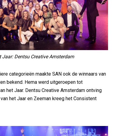
t Jaar: Dentsu Creative Amsterdam
liere categorieën maakte SAN ook de winnaars van
en bekend. Hema werd uitgeroepen tot
an het Jaar. Dentsu Creative Amsterdam ontving
u van het Jaar en Zeeman kreeg het Consistent