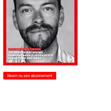
Neem nu een abonnement