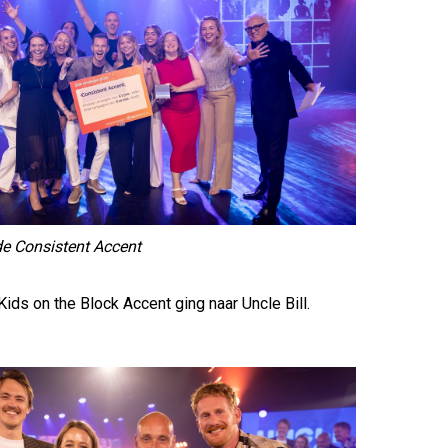
 Consistent Accent
ds on the Block Accent ging naar Uncle Bill.