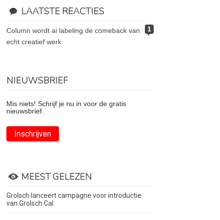
LAATSTE REACTIES
1
column wordt ai labeling de comeback van
echt creatief werk
NIEUWSBRIEF
Mis niets! Schrijf je nu in voor de gratis
nieuwsbrief.
Inschrijven
MEEST GELEZEN
Grolsch lanceert campagne voor introductie
van Grolsch Cal