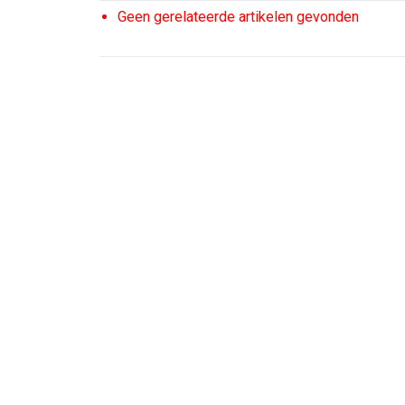
Geen gerelateerde artikelen gevonden