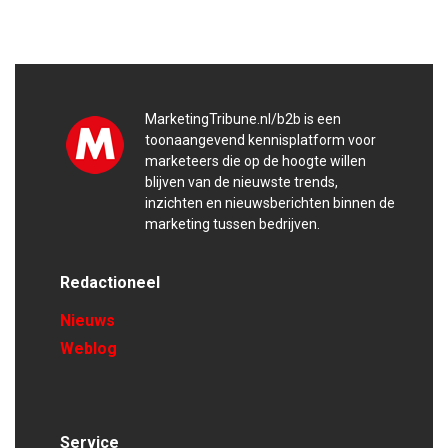
MarketingTribune.nl/b2b is een
toonaangevend kennisplatform voor
marketeers die op de hoogte willen
blijven van de nieuwste trends,
inzichten en nieuwsberichten binnen de
marketing tussen bedrijven.
Redactioneel
Nieuws
Weblog
Service