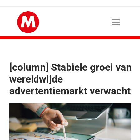
[column] Stabiele groei van
wereldwijde
advertentiemarkt verwacht