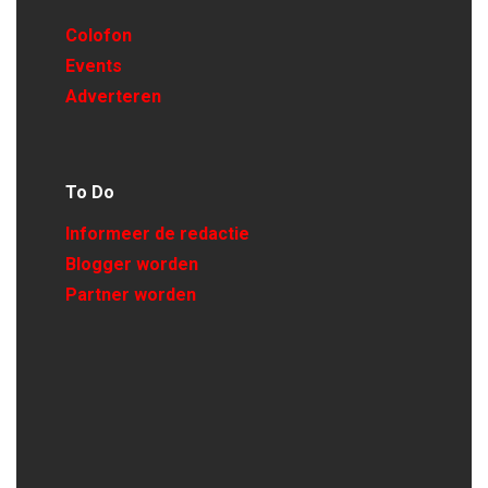
Colofon
Events
Adverteren
To Do
Informeer de redactie
Blogger worden
Partner worden