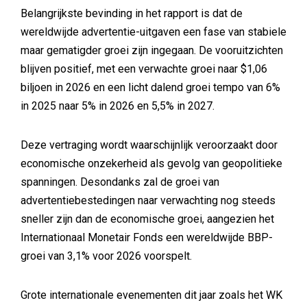
Belangrijkste bevinding in het rapport is dat de
wereldwijde advertentie-uitgaven een fase van stabiele
maar gematigder groei zijn ingegaan. De vooruitzichten
blijven positief, met een verwachte groei naar $1,06
biljoen in 2026 en een licht dalend groei tempo van 6%
in 2025 naar 5% in 2026 en 5,5% in 2027.
Deze vertraging wordt waarschijnlijk veroorzaakt door
economische onzekerheid als gevolg van geopolitieke
spanningen. Desondanks zal de groei van
advertentiebestedingen naar verwachting nog steeds
sneller zijn dan de economische groei, aangezien het
Internationaal Monetair Fonds een wereldwijde BBP-
groei van 3,1% voor 2026 voorspelt.
Grote internationale evenementen dit jaar zoals het WK