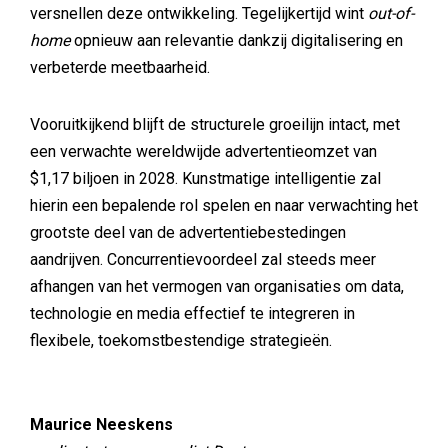
versnellen deze ontwikkeling. Tegelijkertijd wint
out-of-
home
opnieuw aan relevantie dankzij digitalisering en
verbeterde meetbaarheid.
Vooruitkijkend blijft de structurele groeilijn intact, met
een verwachte wereldwijde advertentieomzet van
$1,17 biljoen in 2028. Kunstmatige intelligentie zal
hierin een bepalende rol spelen en naar verwachting het
grootste deel van de advertentiebestedingen
aandrijven. Concurrentievoordeel zal steeds meer
afhangen van het vermogen van organisaties om data,
technologie en media effectief te integreren in
flexibele, toekomstbestendige strategieën.
Maurice Neeskens