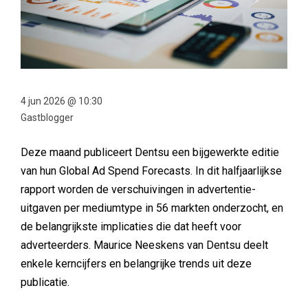
4 jun 2026 @ 10:30
Gastblogger
Deze maand publiceert Dentsu een bijgewerkte editie
van hun Global Ad Spend Forecasts. In dit halfjaarlijkse
rapport worden de verschuivingen in advertentie-
uitgaven per mediumtype in 56 markten onderzocht, en
de belangrijkste implicaties die dat heeft voor
adverteerders. Maurice Neeskens van Dentsu deelt
enkele kerncijfers en belangrijke trends uit deze
publicatie.