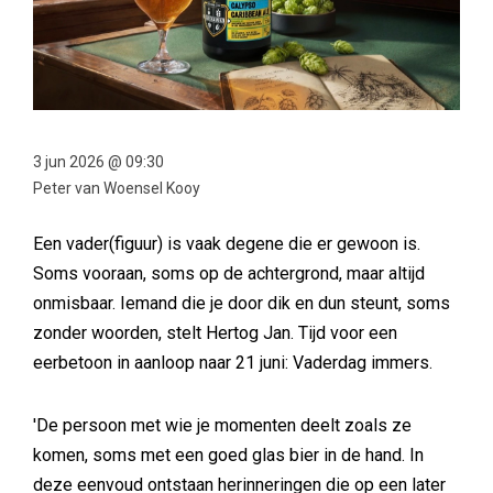
3 jun 2026 @ 09:30
Peter van Woensel Kooy
Een vader(figuur) is vaak degene die er gewoon is.
Soms vooraan, soms op de achtergrond, maar altijd
onmisbaar. Iemand die je door dik en dun steunt, soms
zonder woorden, stelt Hertog Jan. Tijd voor een
eerbetoon in aanloop naar 21 juni: Vaderdag immers.
'De persoon met wie je momenten deelt zoals ze
komen, soms met een goed glas bier in de hand. In
deze eenvoud ontstaan herinneringen die op een later