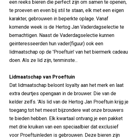
een reeks bieren die perfect zijn om samen te openen,
te proeven en even bij stil te staan, elk met een eigen
karakter, gebrouwen in beperkte oplage. Vanaf
komende week is de Hertog Jan Vaderdagselectie te
bemachtigen. Naast de Vaderdagselectie kunnen
geinteresseerden hun vader(figuur) ook een
lidmaatschap op de 'Proeftuin' van het biermerk cadeau
doen. Als ze lid zijn, tenminste...
Lidmaatschap van Proeftuin
Dat lidmaatschap beloont loyalty aan het merk en laat
extra deurtjes opengaan in de brouwer. Die van de
kelder zelfs. 'Als lid van de Hertog Jan Proeftuin krijg je
toegang tot het meest bijzondere wat onze brouwers
te bieden hebben. Elk kwartaal ontvang je een pakket
met drie kruiken van een speciaalbier dat exclusief
voor Proeftuinleden is gebrouwen. Deze bieren zijn