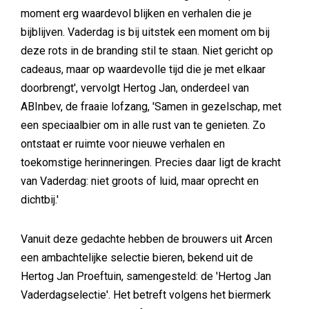
moment erg waardevol blijken en verhalen die je
bijblijven. Vaderdag is bij uitstek een moment om bij
deze rots in de branding stil te staan. Niet gericht op
cadeaus, maar op waardevolle tijd die je met elkaar
doorbrengt', vervolgt Hertog Jan, onderdeel van
ABInbev, de fraaie lofzang, 'Samen in gezelschap, met
een speciaalbier om in alle rust van te genieten. Zo
ontstaat er ruimte voor nieuwe verhalen en
toekomstige herinneringen. Precies daar ligt de kracht
van Vaderdag: niet groots of luid, maar oprecht en
dichtbij.'
Vanuit deze gedachte hebben de brouwers uit Arcen
een ambachtelijke selectie bieren, bekend uit de
Hertog Jan Proeftuin, samengesteld: de 'Hertog Jan
Vaderdagselectie'. Het betreft volgens het biermerk