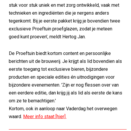
stuk voor stuk uniek en met zorg ontwikkeld, vaak met
technieken en ingrediënten die je nergens anders
tegenkomt. Bij je eerste pakket krijg je bovendien twee
exclusieve Proeftuin proefglazen, zodat je meteen
goed kunt proeven', meldt Hertog Jan.
De Proeftuin biedt kortom content en persoonlijke
berichten uit de brouwerij. Je krijgt als lid bovendien als
eerste toegang tot exclusieve bieren, bijzondere
producten en speciale edities én uitnodigingen voor
bijzondere evenementen. 'Zijn er nog flessen over van
een eerdere editie, dan krijg jij als lid als eerste de kans
om ze te bemachtigen.'
Kortom, ook in aanloop naar Vaderdag het overwegen
waard.
Meer info staat [hier].