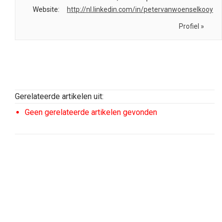
Website:
http://nl.linkedin.com/in/petervanwoenselkooy
Profiel »
Gerelateerde artikelen uit:
Geen gerelateerde artikelen gevonden