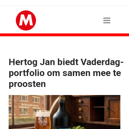
Hertog Jan biedt Vaderdag-
portfolio om samen mee te
proosten