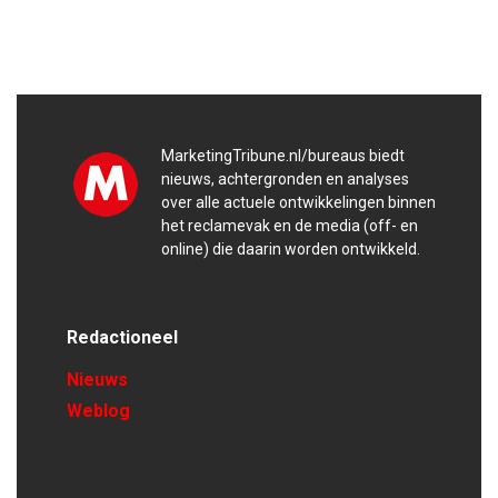
MarketingTribune.nl/bureaus biedt
nieuws, achtergronden en analyses
over alle actuele ontwikkelingen binnen
het reclamevak en de media (off- en
online) die daarin worden ontwikkeld.
Redactioneel
Nieuws
Weblog