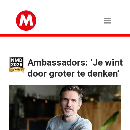
Ambassadors: ‘Je wint
door groter te denken’