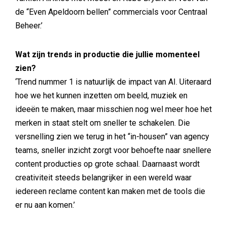
de “Even Apeldoorn bellen” commercials voor Centraal
Beheer.’
Wat zijn trends in productie die jullie momenteel
zien?
‘Trend nummer 1 is natuurlijk de impact van AI. Uiteraard
hoe we het kunnen inzetten om beeld, muziek en
ideeën te maken, maar misschien nog wel meer hoe het
merken in staat stelt om sneller te schakelen. Die
versnelling zien we terug in het “in-housen” van agency
teams, sneller inzicht zorgt voor behoefte naar snellere
content producties op grote schaal. Daarnaast wordt
creativiteit steeds belangrijker in een wereld waar
iedereen reclame content kan maken met de tools die
er nu aan komen.’