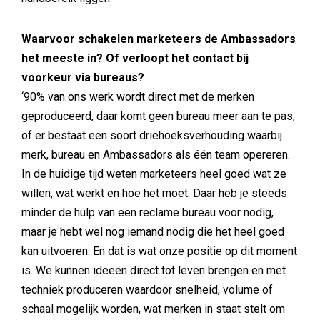
Waarvoor schakelen marketeers de Ambassadors
het meeste in? Of verloopt het contact bij
voorkeur via bureaus?
‘90% van ons werk wordt direct met de merken
geproduceerd, daar komt geen bureau meer aan te pas,
of er bestaat een soort driehoeksverhouding waarbij
merk, bureau en Ambassadors als één team opereren.
In de huidige tijd weten marketeers heel goed wat ze
willen, wat werkt en hoe het moet. Daar heb je steeds
minder de hulp van een reclame bureau voor nodig,
maar je hebt wel nog iemand nodig die het heel goed
kan uitvoeren. En dat is wat onze positie op dit moment
is. We kunnen ideeën direct tot leven brengen en met
techniek produceren waardoor snelheid, volume of
schaal mogelijk worden, wat merken in staat stelt om