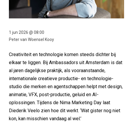
1 jun 2026 @ 08:00
Peter van Woensel Kooy
Creativiteit en technologie komen steeds dichter bij
elkaar te liggen. Bij Ambassadors uit Amsterdam is dat
al jaren dagelijkse praktijk, als vooraanstaande,
internationale creatieve productie- en technologie-
studio die merken en agentschappen helpt met design,
animatie, VFX, post-productie, geluid en AI-
oplossingen. Tijdens de Nima Marketing Day laat
Diederik Veelo zien hoe dit werkt. ‘Wat gister nog niet
kon, kan misschien vandaag al wel.’