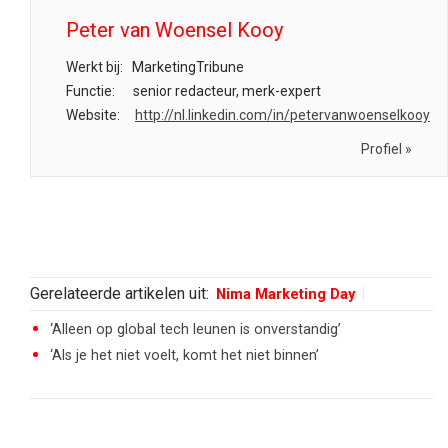
Peter van Woensel Kooy
Werkt bij:
MarketingTribune
Functie:
senior redacteur, merk-expert
Website:
http://nl.linkedin.com/in/petervanwoenselkooy
Profiel »
Gerelateerde artikelen uit:
Nima Marketing Day
‘Alleen op global tech leunen is onverstandig’
‘Als je het niet voelt, komt het niet binnen’