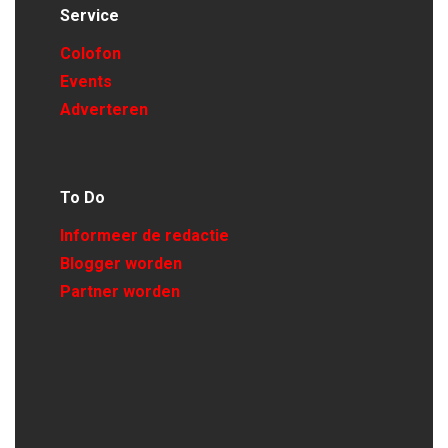
Service
Colofon
Events
Adverteren
To Do
Informeer de redactie
Blogger worden
Partner worden