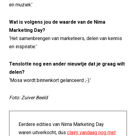
en muziek.’
Wat is volgens jou de waarde van de Nima
Marketing Day?
‘Het samenbrengen van marketeers, delen van kennis
en inspiratie.’
Tenslotte nog een ander nieuwtje dat je graag wilt
delen?
‘Mosa wordt binnenkort gelanceerd ;-).’
Foto: Zuiver Beeld
Eerdere edities van Nima Marketing Day
waren uitverkocht, dus
claim vandaag nog met