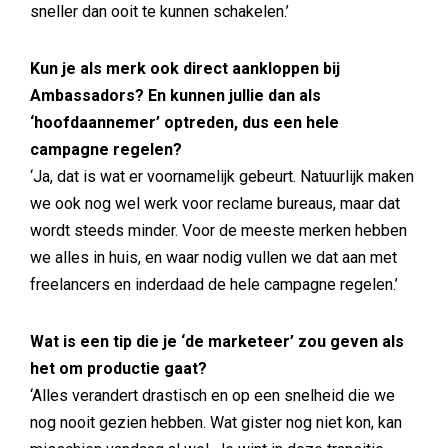
sneller dan ooit te kunnen schakelen.’
Kun je als merk ook direct aankloppen bij
Ambassadors? En kunnen jullie dan als
‘hoofdaannemer’ optreden, dus een hele
campagne regelen?
‘Ja, dat is wat er voornamelijk gebeurt. Natuurlijk maken
we ook nog wel werk voor reclame bureaus, maar dat
wordt steeds minder. Voor de meeste merken hebben
we alles in huis, en waar nodig vullen we dat aan met
freelancers en inderdaad de hele campagne regelen.’
Wat is een tip die je ‘de marketeer’ zou geven als
het om productie gaat?
‘Alles verandert drastisch en op een snelheid die we
nog nooit gezien hebben. Wat gister nog niet kon, kan