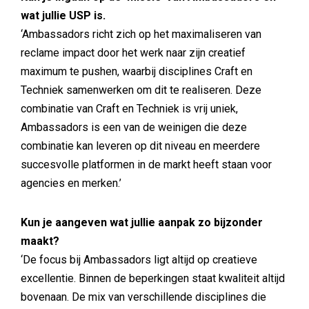
wat jullie USP is.
‘Ambassadors richt zich op het maximaliseren van
reclame impact door het werk naar zijn creatief
maximum te pushen, waarbij disciplines Craft en
Techniek samenwerken om dit te realiseren. Deze
combinatie van Craft en Techniek is vrij uniek,
Ambassadors is een van de weinigen die deze
combinatie kan leveren op dit niveau en meerdere
succesvolle platformen in de markt heeft staan voor
agencies en merken.’
Kun je aangeven wat jullie aanpak zo bijzonder
maakt?
‘De focus bij Ambassadors ligt altijd op creatieve
excellentie. Binnen de beperkingen staat kwaliteit altijd
bovenaan. De mix van verschillende disciplines die