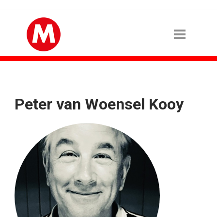
Peter van Woensel Kooy