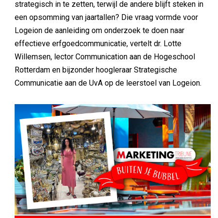
strategisch in te zetten, terwijl de andere blijft steken in
een opsomming van jaartallen? Die vraag vormde voor
Logeion de aanleiding om onderzoek te doen naar
effectieve erfgoedcommunicatie, vertelt dr. Lotte
Willemsen, lector Communication aan de Hogeschool
Rotterdam en bijzonder hoogleraar Strategische
Communicatie aan de UvA op de leerstoel van Logeion.