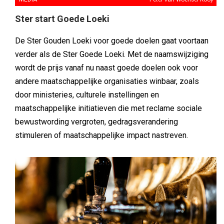
Ster start Goede Loeki
De Ster Gouden Loeki voor goede doelen gaat voortaan
verder als de Ster Goede Loeki. Met de naamswijziging
wordt de prijs vanaf nu naast goede doelen ook voor
andere maatschappelijke organisaties winbaar, zoals
door ministeries, culturele instellingen en
maatschappelijke initiatieven die met reclame sociale
bewustwording vergroten, gedragsverandering
stimuleren of maatschappelijke impact nastreven.