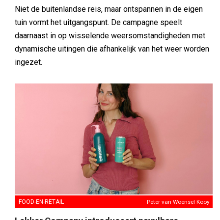
Niet de buitenlandse reis, maar ontspannen in de eigen
tuin vormt het uitgangspunt. De campagne speelt
daarnaast in op wisselende weersomstandigheden met
dynamische uitingen die afhankelijk van het weer worden
ingezet.
FOOD-EN-RETAIL
Peter van Woensel Kooy