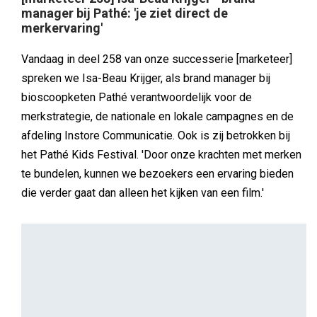
manager bij Pathé: 'je ziet direct de
merkervaring'
Vandaag in deel 258 van onze successerie [marketeer]
spreken we Isa-Beau Krijger, als brand manager bij
bioscoopketen Pathé verantwoordelijk voor de
merkstrategie, de nationale en lokale campagnes en de
afdeling Instore Communicatie. Ook is zij betrokken bij
het Pathé Kids Festival. 'Door onze krachten met merken
te bundelen, kunnen we bezoekers een ervaring bieden
die verder gaat dan alleen het kijken van een film.'