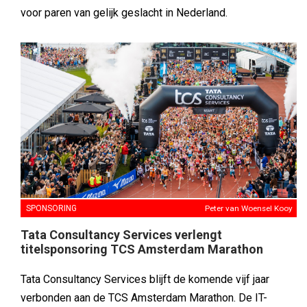
voor paren van gelijk geslacht in Nederland.
SPONSORING
Peter van Woensel Kooy
Tata Consultancy Services verlengt
titelsponsoring TCS Amsterdam Marathon
Tata Consultancy Services blijft de komende vijf jaar
verbonden aan de TCS Amsterdam Marathon. De IT-