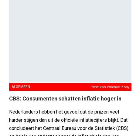
ALGEMEEN
Peter van Woensel Kooy
CBS: Consumenten schatten inflatie hoger in
Nederlanders hebben het gevoel dat de prijzen veel
harder stijgen dan uit de officiële inflatiecijfers blijkt. Dat
concludeert het Centraal Bureau voor de Statistiek (CBS)