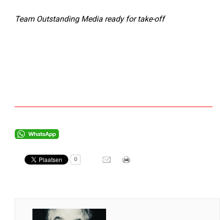
Team Outstanding Media ready for take-off
0