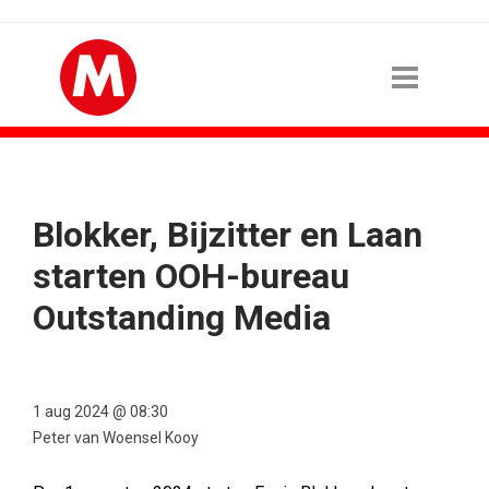
Blokker, Bijzitter en Laan
starten OOH-bureau
Outstanding Media
1 aug 2024 @ 08:30
Peter van Woensel Kooy