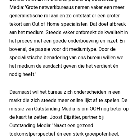
Media: 'Grote netwerkbureaus nemen vaker een meer
generalistische rol aan en zo ontstaat er een groter
tekort aan Out of Home specialisten. Dat doet afbreuk
aan het medium. Steeds vaker ontbreekt de kwaliteit in
het proces met een goede onderbouwing en inzet. En
bovenal, de passie voor dit mediumtype. Door de
specialistische benadering van ons bureau willen we
het medium de aandacht geven die het verdient én
nodig heeft.'
Daarnaast wil het bureau zich onderscheiden in een
markt die zich steeds meer online lijkt af te spelen. De
missie van Outstanding Media is om OOH nog beter op
de kaart te zetten. Joost Bijzitter, partner bij
Outstanding Media: 'Naast een gezond
toekomstperspectief én een sterk groeipotentieel,