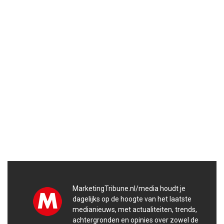
MarketingTribune.nl/media houdt je
dagelijks op de hoogte van het laatste
medianieuws, met actualiteiten, trends,
achtergronden en opinies over zowel de