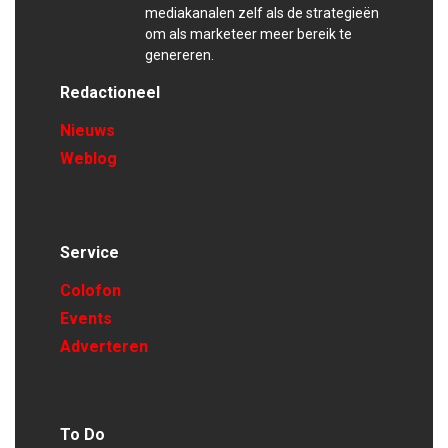
mediakanalen zelf als de strategieën
om als marketeer meer bereik te
genereren.
Redactioneel
Nieuws
Weblog
Service
Colofon
Events
Adverteren
To Do