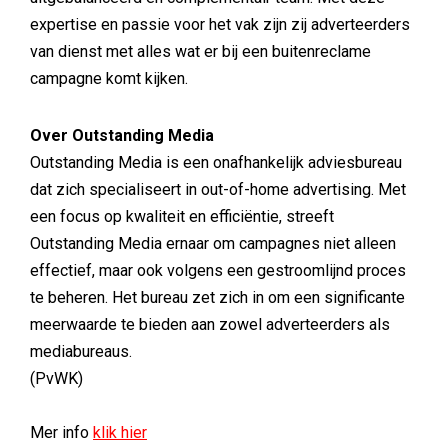
expertise en passie voor het vak zijn zij adverteerders
van dienst met alles wat er bij een buitenreclame
campagne komt kijken.
Over Outstanding Media
Outstanding Media is een onafhankelijk adviesbureau
dat zich specialiseert in out-of-home advertising. Met
een focus op kwaliteit en efficiëntie, streeft
Outstanding Media ernaar om campagnes niet alleen
effectief, maar ook volgens een gestroomlijnd proces
te beheren. Het bureau zet zich in om een significante
meerwaarde te bieden aan zowel adverteerders als
mediabureaus.
(PvWK)
Mer info
klik hier