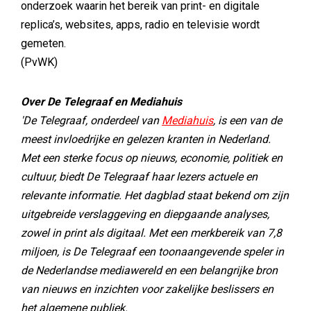
onderzoek waarin het bereik van print- en digitale
replica’s, websites, apps, radio en televisie wordt
gemeten.
(PvWK)
Over De Telegraaf en Mediahuis
'De Telegraaf, onderdeel van
Mediahuis
, is een van de
meest invloedrijke en gelezen kranten in Nederland.
Met een sterke focus op nieuws, economie, politiek en
cultuur, biedt De Telegraaf haar lezers actuele en
relevante informatie. Het dagblad staat bekend om zijn
uitgebreide verslaggeving en diepgaande analyses,
zowel in print als digitaal. Met een merkbereik van 7,8
miljoen, is De Telegraaf een toonaangevende speler in
de Nederlandse mediawereld en een belangrijke bron
van nieuws en inzichten voor zakelijke beslissers en
het algemene publiek.