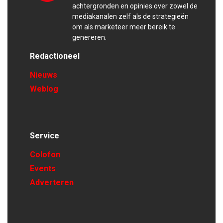
achtergronden en opinies over zowel de
mediakanalen zelf als de strategieën
om als marketeer meer bereik te
genereren.
Redactioneel
Nieuws
Weblog
Service
Colofon
Events
Adverteren