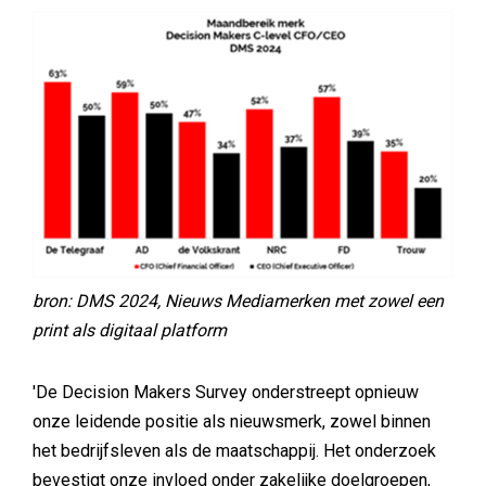
bron: DMS 2024, Nieuws Mediamerken met zowel een
print als digitaal platform
'De Decision Makers Survey onderstreept opnieuw
onze leidende positie als nieuwsmerk, zowel binnen
het bedrijfsleven als de maatschappij. Het onderzoek
bevestigt onze invloed onder zakelijke doelgroepen,