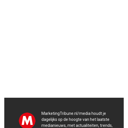
MarketingTribune.nl/media houdt je
dagelijks op de hoogte van het laatste
medianieuws, met actualiteiten, trends,