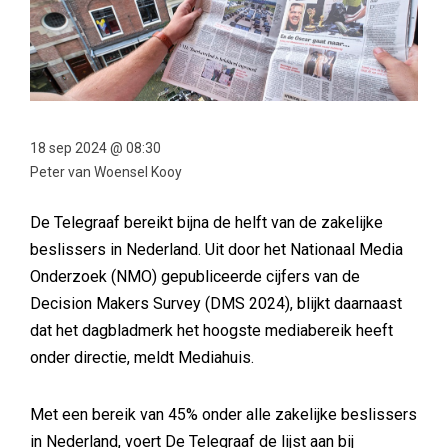
18 sep 2024 @ 08:30
Peter van Woensel Kooy
De Telegraaf bereikt bijna de helft van de zakelijke
beslissers in Nederland. Uit door het Nationaal Media
Onderzoek (NMO) gepubliceerde cijfers van de
Decision Makers Survey (DMS 2024), blijkt daarnaast
dat het dagbladmerk het hoogste mediabereik heeft
onder directie, meldt Mediahuis.
Met een bereik van 45% onder alle zakelijke beslissers
in Nederland, voert De Telegraaf de lijst aan bij