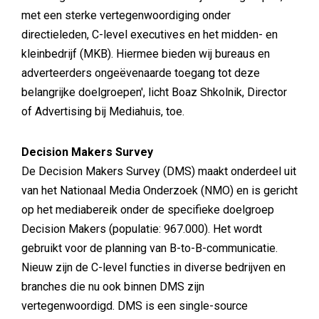
met een sterke vertegenwoordiging onder
directieleden, C-level executives en het midden- en
kleinbedrijf (MKB). Hiermee bieden wij bureaus en
adverteerders ongeëvenaarde toegang tot deze
belangrijke doelgroepen', licht Boaz Shkolnik, Director
of Advertising bij Mediahuis, toe.
Decision Makers Survey
De Decision Makers Survey (DMS) maakt onderdeel uit
van het Nationaal Media Onderzoek (NMO) en is gericht
op het mediabereik onder de specifieke doelgroep
Decision Makers (populatie: 967.000). Het wordt
gebruikt voor de planning van B-to-B-communicatie.
Nieuw zijn de C-level functies in diverse bedrijven en
branches die nu ook binnen DMS zijn
vertegenwoordigd. DMS is een single-source