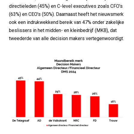
directieleden (45%) en C-level executives zoals CFO's
(63%) en CEO's (50%). Daarnaast heeft het nieuwsmerk
ook een indrukwekkend bereik van 47% onder zakelijke
beslissers in het midden- en kleinbedrijf (MKB), dat
tweederde van alle decision makers vertegenwoordigt.