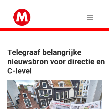
Telegraaf belangrijke
nieuwsbron voor directie en
C-level