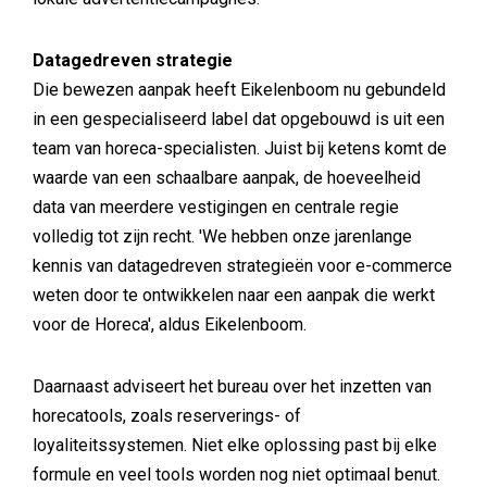
Datagedreven strategie
Die bewezen aanpak heeft Eikelenboom nu gebundeld
in een gespecialiseerd label dat opgebouwd is uit een
team van horeca-specialisten. Juist bij ketens komt de
waarde van een schaalbare aanpak, de hoeveelheid
data van meerdere vestigingen en centrale regie
volledig tot zijn recht. 'We hebben onze jarenlange
kennis van datagedreven strategieën voor e-commerce
weten door te ontwikkelen naar een aanpak die werkt
voor de Horeca', aldus Eikelenboom.
Daarnaast adviseert het bureau over het inzetten van
horecatools, zoals reserverings- of
loyaliteitssystemen. Niet elke oplossing past bij elke
formule en veel tools worden nog niet optimaal benut.