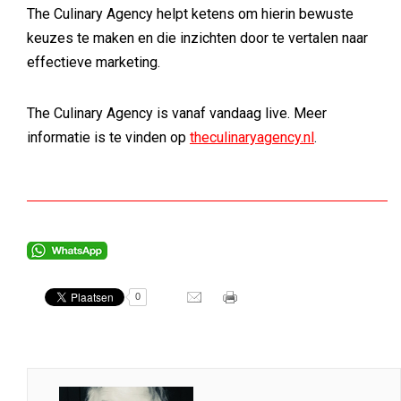
The Culinary Agency helpt ketens om hierin bewuste
keuzes te maken en die inzichten door te vertalen naar
effectieve marketing.
The Culinary Agency is vanaf vandaag live. Meer
informatie is te vinden op
theculinaryagency.nl
.
0