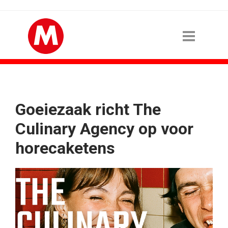
Goeiezaak richt The
Culinary Agency op voor
horecaketens