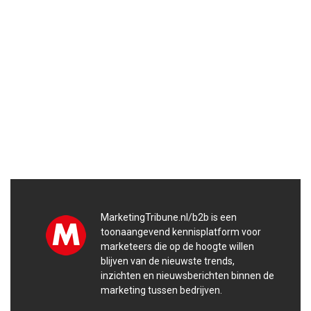
MarketingTribune.nl/b2b is een
toonaangevend kennisplatform voor
marketeers die op de hoogte willen
blijven van de nieuwste trends,
inzichten en nieuwsberichten binnen de
marketing tussen bedrijven.