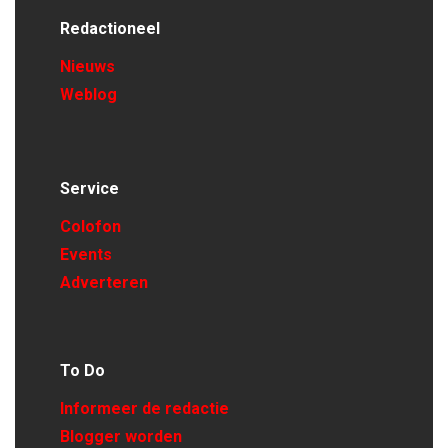
Redactioneel
Nieuws
Weblog
Service
Colofon
Events
Adverteren
To Do
Informeer de redactie
Blogger worden