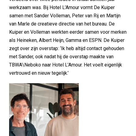
werkzaam was. Bij Hotel L’Amour vormt De Kuiper
samen met Sander Volleman, Peter van Rij en Martijn
van Marle de creatieve directie van het bureau. De
Kuiper en Volleman werkten eerder samen voor merken
als Heineken, Albert Heijn, Gamma en ESPN. De Kuiper
zegt over zijn overstap: ‘Ik heb altijd contact gehouden
met Sander, ook nadat hij de overstap maakte van
TBWA\Neboko naar Hotel L’Amour. Het voelt eigenlijk
vertrouwd en nieuw tegelijk.’