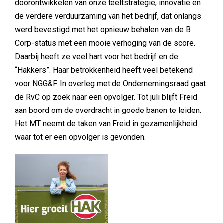
doorontwikkelen van onze teeltstrategie, innovatie en
de verdere verduurzaming van het bedrijf, dat onlangs
werd bevestigd met het opnieuw behalen van de B
Corp-status met een mooie verhoging van de score.
Daarbij heeft ze veel hart voor het bedrijf en de
“Hakkers”. Haar betrokkenheid heeft veel betekend
voor NGG&F. In overleg met de Ondernemingsraad gaat
de RvC op zoek naar een opvolger. Tot juli blijft Freid
aan boord om de overdracht in goede banen te leiden.
Het MT neemt de taken van Freid in gezamenlijkheid
waar tot er een opvolger is gevonden.