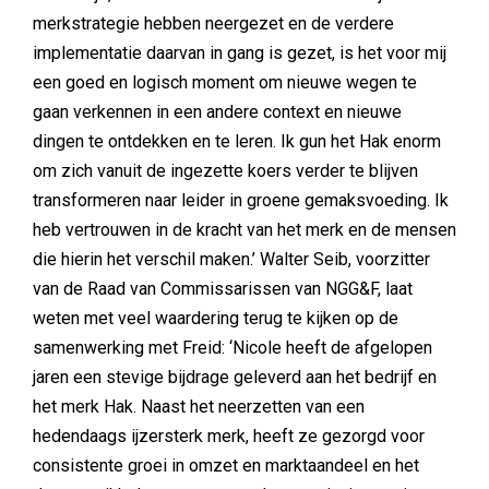
merkstrategie hebben neergezet en de verdere
implementatie daarvan in gang is gezet, is het voor mij
een goed en logisch moment om nieuwe wegen te
gaan verkennen in een andere context en nieuwe
dingen te ontdekken en te leren. Ik gun het Hak enorm
om zich vanuit de ingezette koers verder te blijven
transformeren naar leider in groene gemaksvoeding. Ik
heb vertrouwen in de kracht van het merk en de mensen
die hierin het verschil maken.’ Walter Seib, voorzitter
van de Raad van Commissarissen van NGG&F, laat
weten met veel waardering terug te kijken op de
samenwerking met Freid: ‘Nicole heeft de afgelopen
jaren een stevige bijdrage geleverd aan het bedrijf en
het merk Hak. Naast het neerzetten van een
hedendaags ijzersterk merk, heeft ze gezorgd voor
consistente groei in omzet en marktaandeel en het