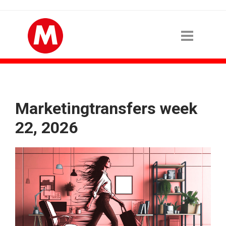
Marketingtransfers week
22, 2026