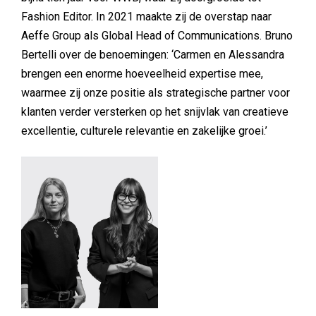
Fashion Editor. In 2021 maakte zij de overstap naar
Aeffe Group als Global Head of Communications. Bruno
Bertelli over de benoemingen: ‘Carmen en Alessandra
brengen een enorme hoeveelheid expertise mee,
waarmee zij onze positie als strategische partner voor
klanten verder versterken op het snijvlak van creatieve
excellentie, culturele relevantie en zakelijke groei.’