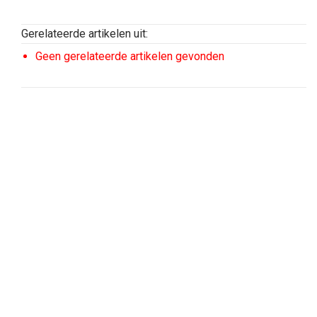
Gerelateerde artikelen uit:
Geen gerelateerde artikelen gevonden