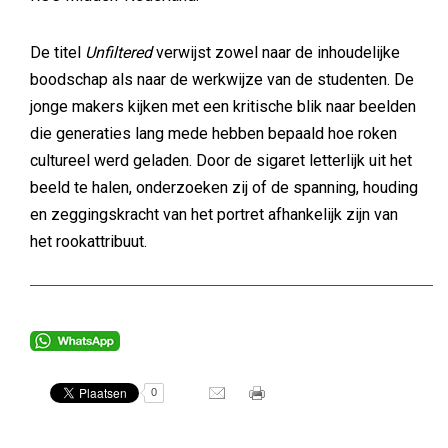
De titel
Unfiltered
verwijst zowel naar de inhoudelijke
boodschap als naar de werkwijze van de studenten. De
jonge makers kijken met een kritische blik naar beelden
die generaties lang mede hebben bepaald hoe roken
cultureel werd geladen. Door de sigaret letterlijk uit het
beeld te halen, onderzoeken zij of de spanning, houding
en zeggingskracht van het portret afhankelijk zijn van
het rookattribuut.
0