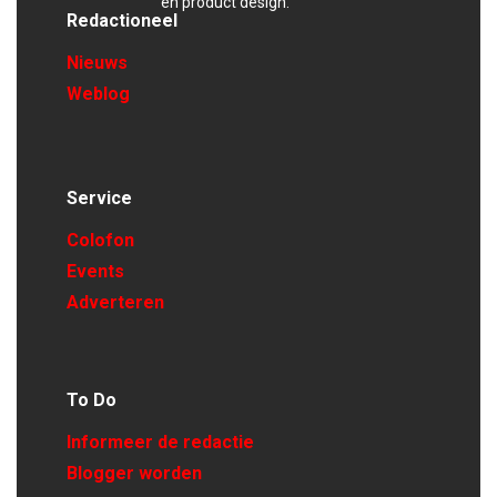
en product design.
Redactioneel
Nieuws
Weblog
Service
Colofon
Events
Adverteren
To Do
Informeer de redactie
Blogger worden