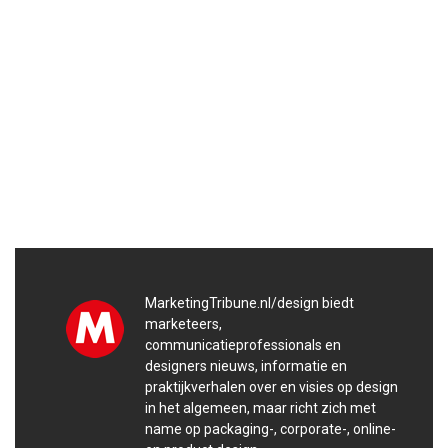
MarketingTribune.nl/design biedt
marketeers,
communicatieprofessionals en
designers nieuws, informatie en
praktijkverhalen over en visies op design
in het algemeen, maar richt zich met
name op packaging-, corporate-, online-