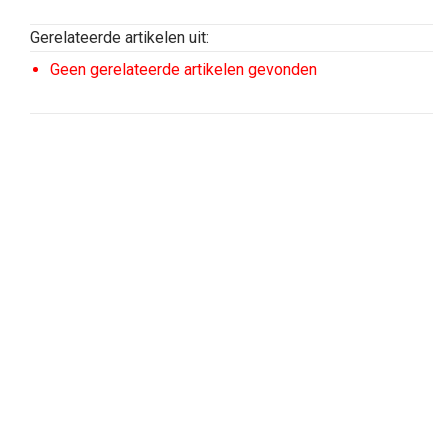
Gerelateerde artikelen uit:
Geen gerelateerde artikelen gevonden