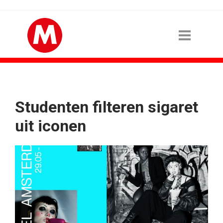
Studenten filteren sigaret
uit iconen