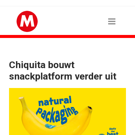
Chiquita bouwt
snackplatform verder uit