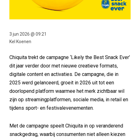
3 jun 2026 @ 09:21
Kel Koenen
Chiquita trekt de campagne ‘Likely the Best Snack Ever’
dit jaar verder door met nieuwe creatieve formats,
digitale content en activaties. De campagne, die in
2025 werd gelanceerd, groeit in 2026 uit tot een
doorlopend platform waarmee het merk zichtbaar wil
zijn op streamingplatformen, sociale media, in retail en
tijdens sport- en festivalevenementen.
Met de campagne speelt Chiquita in op veranderend
snackgedrag, waarbij consumenten niet alleen kiezen