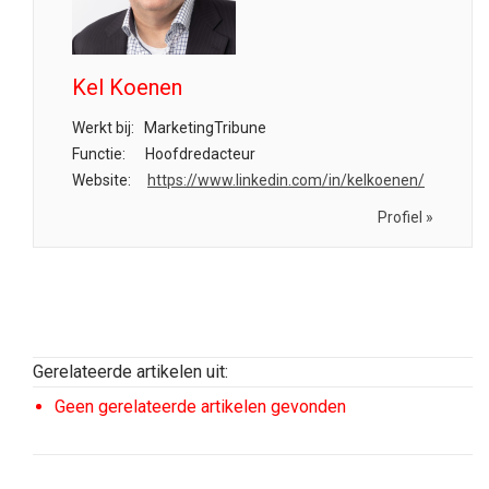
Kel Koenen
Werkt bij:
MarketingTribune
Functie:
Hoofdredacteur
Website:
https://www.linkedin.com/in/kelkoenen/
Profiel »
Gerelateerde artikelen uit:
Geen gerelateerde artikelen gevonden