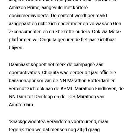
Amazon Prime, aangevuld met kortere
socialmediavideo’s. De content wordt per markt
aangepast en richt zich onder meer op volwassen Gen
Z-consumenten en drukbezette ouders. Ook via Meta-
platformen wil Chiquita gedurende het jaar zichtbaar
blijven.
Daarnaast koppelt het merk de campagne aan
sportactivaties. Chiquita was eerder dit jaar officiële
bananensponsor van de NN Marathon Rotterdam en
verbindt zich ook aan de ASML Marathon Eindhoven, de
NN Dam tot Damloop en de TCS Marathon van
Amsterdam.
'Snackgewoontes veranderen voortdurend, maar
tegelijk zien we dat mensen nog altijd graag