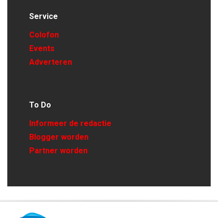
Service
Colofon
Events
Adverteren
To Do
Informeer de redactie
Blogger worden
Partner worden