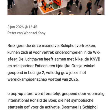
3 jun 2026 @ 16:45
Peter van Woensel Kooy
Reizigers die deze maand via Schiphol vertrekken,
kunnen zich al voor vertrek onderdompelen in de WK-
sfeer. De luchthaven heeft samen met Nike, de KNVB
en retailpartner Enticon een tijdelijke Oranje-winkel
geopend in Lounge 2, volledig gewijd aan het
wereldkampioenschap voetbal van 2026.
e pop-up store werd feestelijk geopend door voormalig
international Ronald de Boer, die het symbolische
startsein gaf voor de activatie. Daarmee is Schiphol