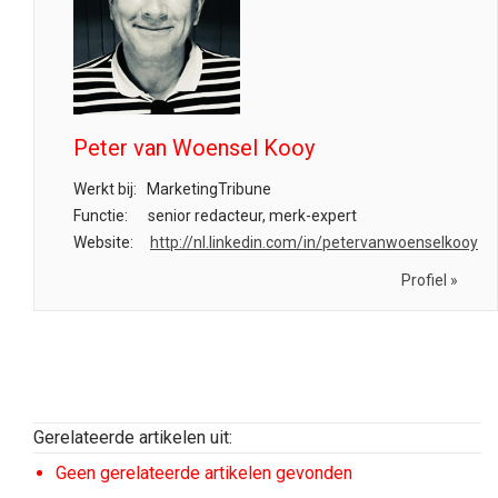
Peter van Woensel Kooy
Werkt bij:
MarketingTribune
Functie:
senior redacteur, merk-expert
Website:
http://nl.linkedin.com/in/petervanwoenselkooy
Profiel »
Gerelateerde artikelen uit:
Geen gerelateerde artikelen gevonden