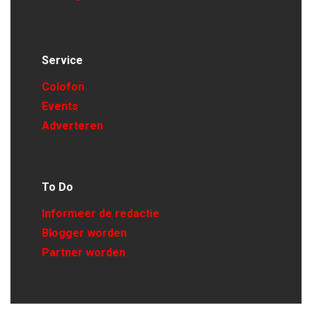
Service
Colofon
Events
Adverteren
To Do
Informeer de redactie
Blogger worden
Partner worden