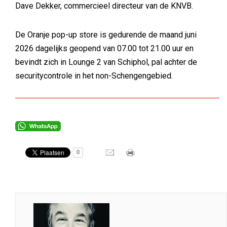
Dave Dekker, commercieel directeur van de KNVB.
De Oranje pop-up store is gedurende de maand juni
2026 dagelijks geopend van 07.00 tot 21.00 uur en
bevindt zich in Lounge 2 van Schiphol, pal achter de
securitycontrole in het non-Schengengebied.
0