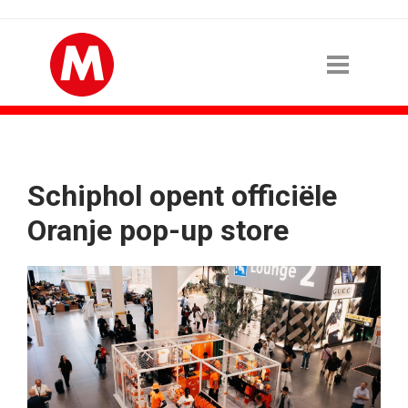
Schiphol opent officiële
Oranje pop-up store