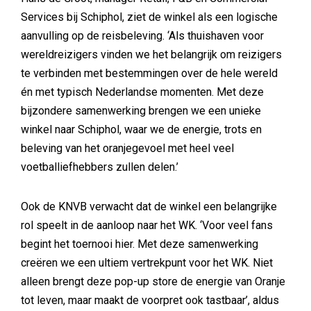
Services bij Schiphol, ziet de winkel als een logische
aanvulling op de reisbeleving. ‘Als thuishaven voor
wereldreizigers vinden we het belangrijk om reizigers
te verbinden met bestemmingen over de hele wereld
én met typisch Nederlandse momenten. Met deze
bijzondere samenwerking brengen we een unieke
winkel naar Schiphol, waar we de energie, trots en
beleving van het oranjegevoel met heel veel
voetballiefhebbers zullen delen.’
Ook de KNVB verwacht dat de winkel een belangrijke
rol speelt in de aanloop naar het WK. ‘Voor veel fans
begint het toernooi hier. Met deze samenwerking
creëren we een ultiem vertrekpunt voor het WK. Niet
alleen brengt deze pop-up store de energie van Oranje
tot leven, maar maakt de voorpret ook tastbaar’, aldus