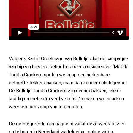
Volgens Karlijn Ordelmans van Bolletje sluit de campagne
aan bij een bredere behoefte onder consumenten. ‘Met de
Tortilla Crackers spelen we in op een herkenbare
behoefte: lekker snacken, maar dan zonder schuldgevoel.
De Bolletje Tortilla Crackers zijn ovengebakken, lekker
kruidig en met extra veel vezels. Zo maken we snacken
weer iets om volop van te genieten.’
De geïntegreerde campagne is vanaf deze week te zien
en te horen in Nederland via televisie, online video,