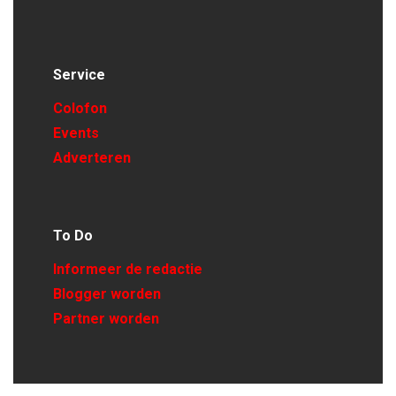
Service
Colofon
Events
Adverteren
To Do
Informeer de redactie
Blogger worden
Partner worden