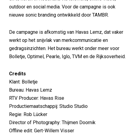
outdoor en social media. Voor de campagne is ook
nieuwe sonic branding ontwikkeld door TAMBR.
De campagne is afkomstig van Havas Lemz, dat vaker
werkt op het snijvlak van merkcommunicatie en
gedragsinzichten. Het bureau werkt onder meer voor
Bolletje, Optimel, Pearle, Iglo, TVM en de Rijksoverheid.
Credits
Klant: Bolletje
Bureau: Havas Lemz
RTV Producer: Havas Rise
Productiemaatschappij: Studio Studio
Regie: Rob Lücker
Director of Photography: Thijmen Doornik
Offline edit: Gert-Willem Visser