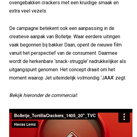
ovengebakken crackers met een kruidige smaak en
extra veel vezels.
De campagne betekent ook een aanpassing in de
creatieve aanpak van Bolletje. Waar eerdere uitingen
vaak begonnen bij bakker Daan, opent de nieuwe film
vanuit het perspectief van de consument. Daarmee
wordt de herkenbare ‘snack-struggle’ nadrukkelijker als
uitgangspunt genomen. Het concept draait om het
moment waarop Jet uiteindelijk volmondig ‘JAAA’ zegt.
Bekijk hieronder de commercial: