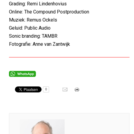
Grading: Remi Lindenhovius
Online: The Compound Postproduction
Muziek: Remus Ockels
Geluid: Public Audio
Sonic branding: TAMBR
Fotografie: Anne van Zantwijk
0