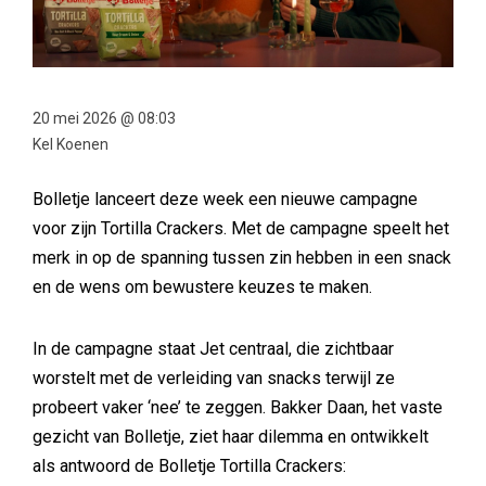
20 mei 2026 @ 08:03
Kel Koenen
Bolletje lanceert deze week een nieuwe campagne
voor zijn Tortilla Crackers. Met de campagne speelt het
merk in op de spanning tussen zin hebben in een snack
en de wens om bewustere keuzes te maken.
In de campagne staat Jet centraal, die zichtbaar
worstelt met de verleiding van snacks terwijl ze
probeert vaker ‘nee’ te zeggen. Bakker Daan, het vaste
gezicht van Bolletje, ziet haar dilemma en ontwikkelt
als antwoord de Bolletje Tortilla Crackers: