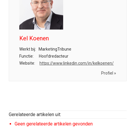
Kel Koenen
Werkt bij:
MarketingTribune
Functie:
Hoofdredacteur
Website:
https://www.linkedin.com/in/kelkoenen/
Profiel »
Gerelateerde artikelen uit:
Geen gerelateerde artikelen gevonden