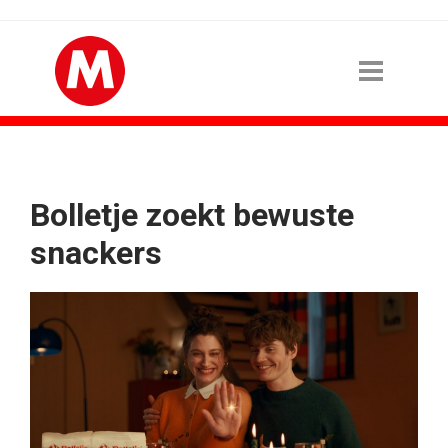
Bolletje zoekt bewuste
snackers