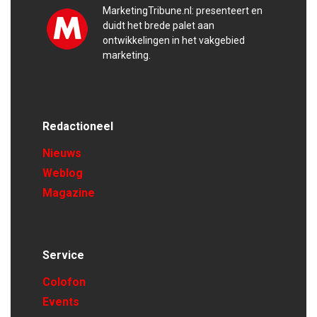
MarketingTribune.nl: presenteert en
duidt het brede palet aan
ontwikkelingen in het vakgebied
marketing.
Redactioneel
Nieuws
Weblog
Magazine
Service
Colofon
Events