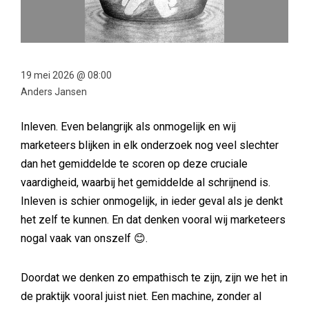
19 mei 2026 @ 08:00
Anders Jansen
Inleven. Even belangrijk als onmogelijk en wij
marketeers blijken in elk onderzoek nog veel slechter
dan het gemiddelde te scoren op deze cruciale
vaardigheid, waarbij het gemiddelde al schrijnend is.
Inleven is schier onmogelijk, in ieder geval als je denkt
het zelf te kunnen. En dat denken vooral wij marketeers
nogal vaak van onszelf 😊.
Doordat we denken zo empathisch te zijn, zijn we het in
de praktijk vooral juist niet. Een machine, zonder al