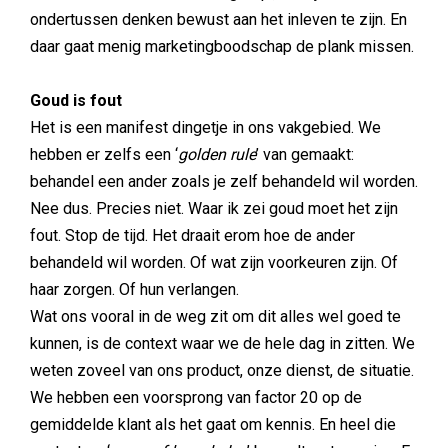
ondertussen denken bewust aan het inleven te zijn. En
daar gaat menig marketingboodschap de plank missen.
Goud is fout
Het is een manifest dingetje in ons vakgebied. We
hebben er zelfs een ‘
golden rule
’ van gemaakt:
behandel een ander zoals je zelf behandeld wil worden.
Nee dus. Precies niet. Waar ik zei goud moet het zijn
fout. Stop de tijd. Het draait erom hoe de ander
behandeld wil worden. Of wat zijn voorkeuren zijn. Of
haar zorgen. Of hun verlangen.
Wat ons vooral in de weg zit om dit alles wel goed te
kunnen, is de context waar we de hele dag in zitten. We
weten zoveel van ons product, onze dienst, de situatie.
We hebben een voorsprong van factor 20 op de
gemiddelde klant als het gaat om kennis. En heel die