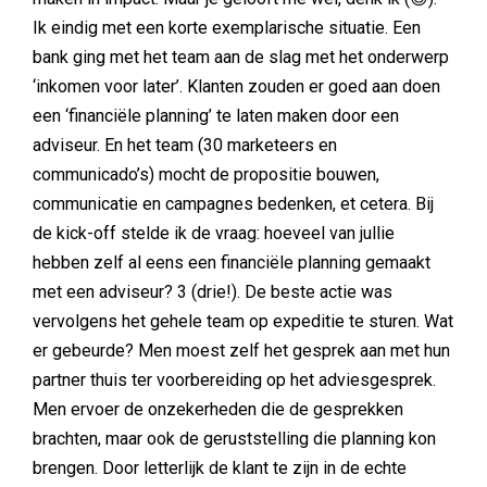
Ik eindig met een korte exemplarische situatie. Een
bank ging met het team aan de slag met het onderwerp
‘inkomen voor later’. Klanten zouden er goed aan doen
een ‘financiële planning’ te laten maken door een
adviseur. En het team (30 marketeers en
communicado’s) mocht de propositie bouwen,
communicatie en campagnes bedenken, et cetera. Bij
de kick-off stelde ik de vraag: hoeveel van jullie
hebben zelf al eens een financiële planning gemaakt
met een adviseur? 3 (drie!). De beste actie was
vervolgens het gehele team op expeditie te sturen. Wat
er gebeurde? Men moest zelf het gesprek aan met hun
partner thuis ter voorbereiding op het adviesgesprek.
Men ervoer de onzekerheden die de gesprekken
brachten, maar ook de geruststelling die planning kon
brengen. Door letterlijk de klant te zijn in de echte