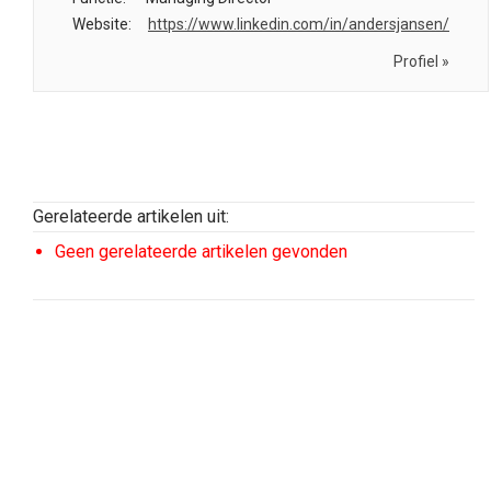
Website:
https://www.linkedin.com/in/andersjansen/
Profiel »
Gerelateerde artikelen uit:
Geen gerelateerde artikelen gevonden