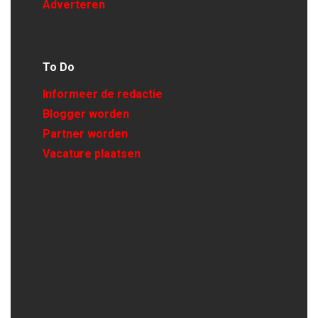
Adverteren
To Do
Informeer de redactie
Blogger worden
Partner worden
Vacature plaatsen