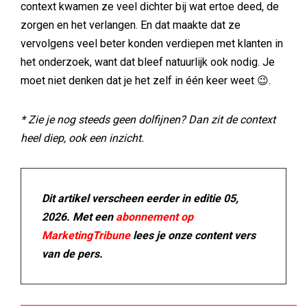
context kwamen ze veel dichter bij wat ertoe deed, de
zorgen en het verlangen. En dat maakte dat ze
vervolgens veel beter konden verdiepen met klanten in
het onderzoek, want dat bleef natuurlijk ook nodig. Je
moet niet denken dat je het zelf in één keer weet 😉.
* Zie je nog steeds geen dolfijnen? Dan zit de context
heel diep, ook een inzicht.
Dit artikel verscheen eerder in editie 05,
2026. Met een
abonnement op
MarketingTribune
lees je onze content vers
van de pers.