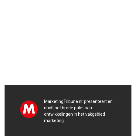
MarketingTribune.nl: presenteert en
duidt het brede palet aan
ontwikkelingen in het vakgebied
marketing.