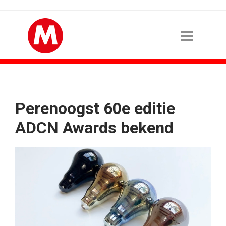
Perenoogst 60e editie
ADCN Awards bekend