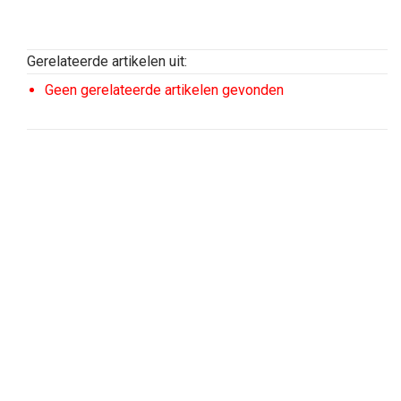
Gerelateerde artikelen uit:
Geen gerelateerde artikelen gevonden