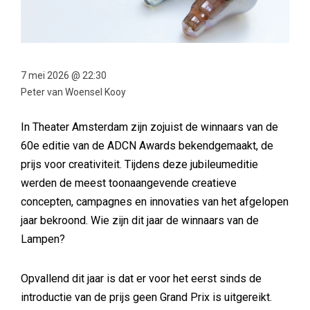
7 mei 2026 @ 22:30
Peter van Woensel Kooy
In Theater Amsterdam zijn zojuist de winnaars van de
60e editie van de ADCN Awards bekendgemaakt, de
prijs voor creativiteit. Tijdens deze jubileumeditie
werden de meest toonaangevende creatieve
concepten, campagnes en innovaties van het afgelopen
jaar bekroond. Wie zijn dit jaar de winnaars van de
Lampen?
Opvallend dit jaar is dat er voor het eerst sinds de
introductie van de prijs geen Grand Prix is uitgereikt.