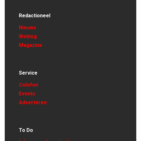
Redactioneel
Nieuws
Weblog
Magazine
Service
Colofon
Events
Adverteren
To Do