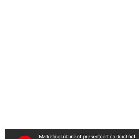
MarketingTribune.nl: presenteert en duidt het