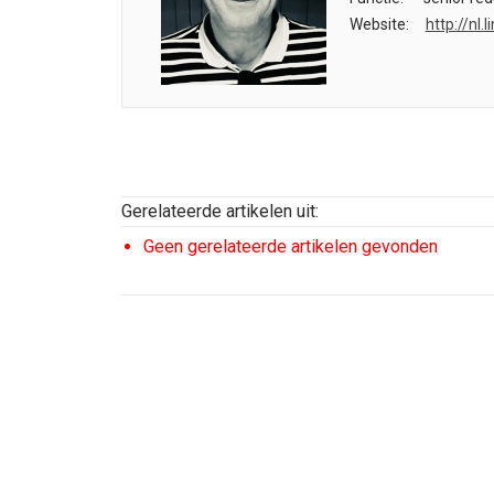
Website:
http://nl
Gerelateerde artikelen uit:
Geen gerelateerde artikelen gevonden