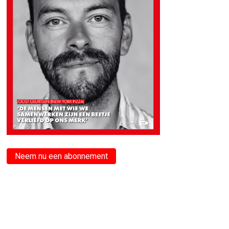
Neem nu een abonnement