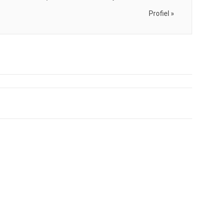
Profiel »