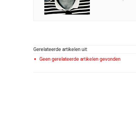
Gerelateerde artikelen uit:
Geen gerelateerde artikelen gevonden