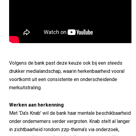
Volgens de bank past deze keuze ook bij een steeds
drukker medialandschap, waarin herkenbaarheid vooral
voortkomt uit een consistente en onderscheidende
merkuitstraling.
Werken aan herkenning
Met ‘Da’s Knab’ wil de bank haar mentale beschikbaarheid
onder ondernemers verder vergroten. Knab stelt al langer
in zichtbaarheid rondom zzp-thema’s via onderzoek,