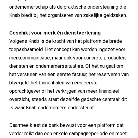
ondernemerschap als de praktische ondersteuning die
Knab biedt bij het organiseren van zakelijke geldzaken.
Geschikt voor merk én dienstverlening
Volgens Knab is de kracht van het platform de brede
toepasbaarheid. Het concept kan worden ingezet voor
merkcommunicatie, maar ook voor concrete producten,
diensten en ondernemerssituaties. Of het nu gaat om
het versturen van een eerste factuur, het reserveren van
btw-geld, het binnenhalen van een eerste
opdrachtgever of het verkrijgen van meer financieel
overzicht, steeds staat dezelfde gedachte centraal: dit
is waar Knab ondernemers ondersteunt.
Daarmee kiest de bank bewust voor een platform dat
verder reikt dan een enkele campagneperiode en moet