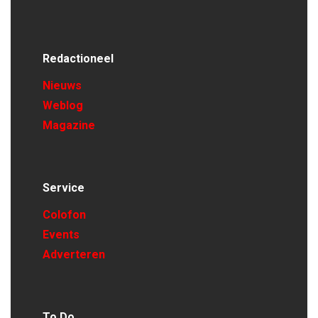
Redactioneel
Nieuws
Weblog
Magazine
Service
Colofon
Events
Adverteren
To Do