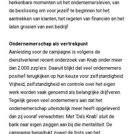
herkenbare momenten uit het ondernemersleven, van
de beslissing om voor jezelf te beginnen tot het
aantrekken van klanten, het regelen van financiën en het
laten groeien van een bedrijf.
Ondernemerschap als vertrekpunt
Aanleiding voor de campagne is volgens de
dienstverlener recent onderzoek van Knab onder meer
dan 2.000 zzp’ers. Daaruit blijkt dat veel ondernemers
positief terugkijken op hun keuze voor zelfstandigheid.
Vrijheid, zelfstandigheid en controle over het eigen
werk worden vaak genoemd als belangrijke drijfveren.
Tegelijk geven veel ondernemers aan dat het
ondernemerschap uiteindelijk meer heeft opgeleverd
dan zij vooraf verwachtten. Met ‘Da’s Knab’ sluit de
bank naar eigen zeggen aan bij die mentaliteit. De
campagne benadrukt zowel de trots van het