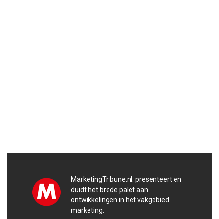
MarketingTribune.nl: presenteert en
duidt het brede palet aan
ontwikkelingen in het vakgebied
marketing.