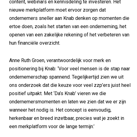
content, webinars en kennisdeling te investeren. Het
nieuwe merkplatform moet ervoor zorgen dat
ondernemers sneller aan Knab denken op momenten die
ertoe doen, zoals het starten van een onderneming, het
openen van een zakelijke rekening of het verbeteren van
hun financiële overzicht.
Anne Ruth Groen, verantwoordelijk voor merk en
positionering bij Knab: ‘Voor veel mensen is de stap naar
ondernemerschap spannend. Tegelijkertijd zien we uit
ons onderzoek dat die keuze voor veel zzp’ers juist heel
positief uitpakt. Met ‘Da’s Knab’ vieren we die
ondernemersmomenten en laten we zien dat we er zijn
wanneer het nodig is. Het concept is eenvoudig,
herkenbaar en breed inzetbaar, precies wat je zoekt in
een merkplatform voor de lange termijn.’