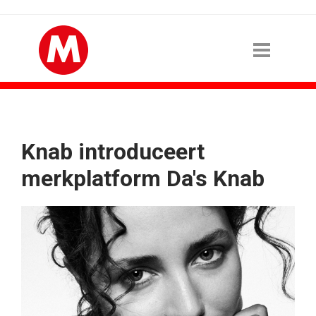
Knab introduceert
merkplatform Da's Knab