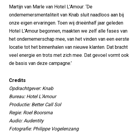
Martijn van Marle van Hotel L’Amour: ‘De
ondernemersmentaliteit van Knab sluit naadloos aan bij
onze eigen ervaringen. Toen wij drieënhalf jaar geleden
Hotel L’Amour begonnen, maakten we zelf alle fases van
het ondernemerschap mee, van het vinden van een eerste
locatie tot het binnenhalen van nieuwe klanten. Dat bracht
veel energie en trots met zich mee. Dat gevoel vormt ook
de basis van deze campagne.’
Credits
Opdrachtgever: Knab
Bureau: Hotel L’Amour
Productie: Better Call Sol
Regie: Roel Boorsma
Audio: Audentity
Fotografie: Philippe Vogelenzang