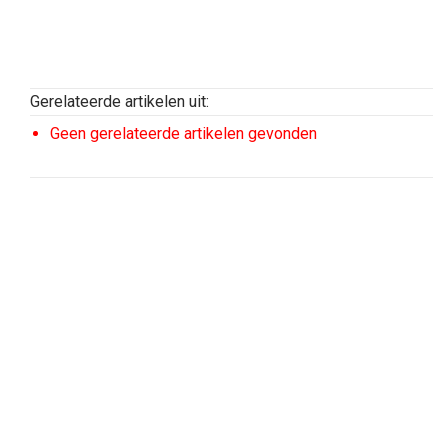
Gerelateerde artikelen uit:
Geen gerelateerde artikelen gevonden