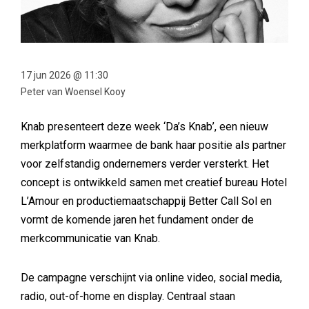
17 jun 2026 @ 11:30
Peter van Woensel Kooy
Knab presenteert deze week ‘Da’s Knab’, een nieuw
merkplatform waarmee de bank haar positie als partner
voor zelfstandig ondernemers verder versterkt. Het
concept is ontwikkeld samen met creatief bureau Hotel
L’Amour en productiemaatschappij Better Call Sol en
vormt de komende jaren het fundament onder de
merkcommunicatie van Knab.
De campagne verschijnt via online video, social media,
radio, out-of-home en display. Centraal staan