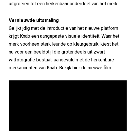
uitgroeien tot een herkenbaar onderdeel van het merk.
Vernieuwde uitstraling
Gelijktijdig met de introductie van het nieuwe platform
krijgt Knab een aangepaste visuele identiteit. Waar het
merk voorheen sterk leunde op kleurgebruik, kiest het
nu voor een beeldstijl die grotendeels uit zwart-
witfotografie bestaat, aangevuld met de herkenbare
merkaccenten van Knab. Bekijk hier de nieuwe film.