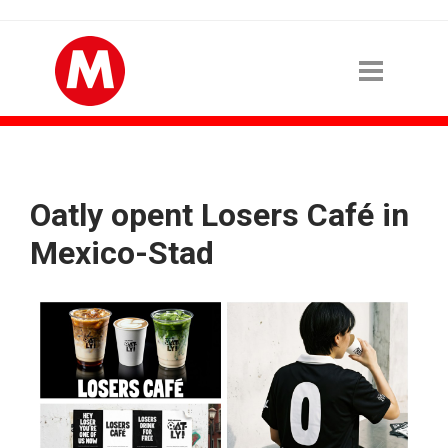
Oatly opent Losers Café in
Mexico-Stad