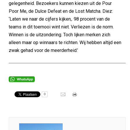
gelegenheid. Bezoekers kunnen kiezen uit de Pour
Poor Me, de Dulce Defeat en de Lost Matcha. Diez:
‘Laten we naar de cijfers kijken,. 98 procent van de
teams in dit toernooi wint niet. Verliezen is de norm.
Winnen is de uitzondering. Toch lijken merken zich
alleen maar op winnaars te richten. Wij hebben altijd een
zwak gehad voor de meerderheid.’
0