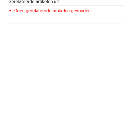
Gerelateerde artikelen uit:
Geen gerelateerde artikelen gevonden