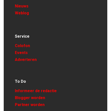
Nieuws
Weblog
Service
Colofon
Events
Adverteren
To Do
Informeer de redactie
Blogger worden
Partner worden