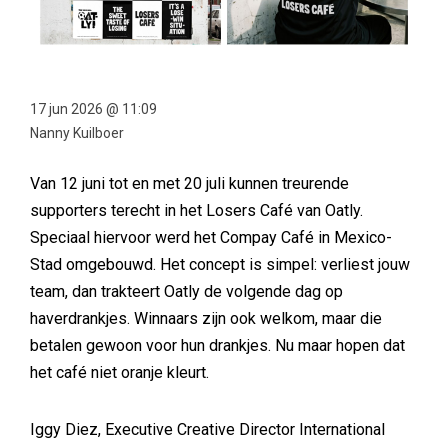
17 jun 2026 @ 11:09
Nanny Kuilboer
Van 12 juni tot en met 20 juli kunnen treurende
supporters terecht in het Losers Café van Oatly.
Speciaal hiervoor werd het Compay Café in Mexico-
Stad omgebouwd. Het concept is simpel: verliest jouw
team, dan trakteert Oatly de volgende dag op
haverdrankjes. Winnaars zijn ook welkom, maar die
betalen gewoon voor hun drankjes. Nu maar hopen dat
het café niet oranje kleurt.
Iggy Diez, Executive Creative Director International