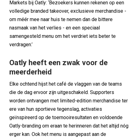
Markets bij Oatly: ‘Bezoekers kunnen rekenen op een
volledige branded takeover, exclusieve merchandise -
om méér mee naar huis te nemen dan de bittere
nasmaak van het verlies - en een speciaal
samengesteld menu om het verdriet iets beter te
verdragen.’
Oatly heeft een zwak voor de
meerderheid
Elke ochtend hijst het café de vlaggen van de teams
die de dag ervoor zijn uitgeschakeld. Supporters
worden ontvangen met limited-edition merchandise ter
ere van hun sportieve tegenslag, activaties
geïnspireerd op de toernooiresultaten en voldoende
Oatly-branding om eraan te herinneren dat het altijd nóg
erger kan. Ook het menu is aangepast aan de