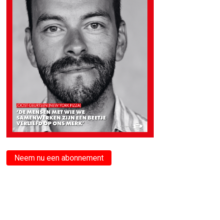
Neem nu een abonnement