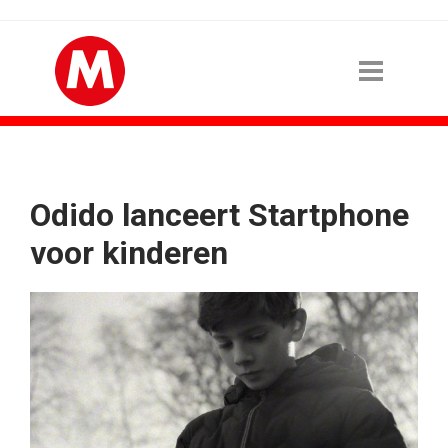
Odido lanceert Startphone
voor kinderen