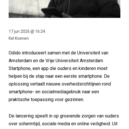
17 jun 2026 @ 16:24
Kel Koenen
Odido introduceert samen met de Universiteit van
Amsterdam en de Vrije Universiteit Amsterdam
Startphone, een app die ouders en kinderen moet
helpen bij de stap naar een eerste smartphone. De
oplossing vertaalt nieuwe overheidsrichtlijnen rond
smartphone- en socialmediagebruik naar een
praktische toepassing voor gezinnen.
De lancering speelt in op groeiende zorgen van ouders
over schermtijd, sociale media en online veiligheid. Uit