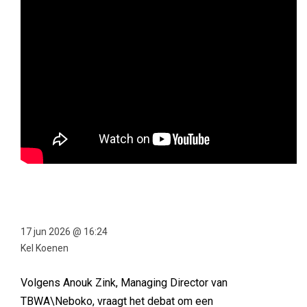
17 jun 2026 @ 16:24
Kel Koenen
Volgens Anouk Zink, Managing Director van
TBWA\Neboko, vraagt het debat om een