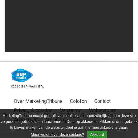
©2026 BBP Media B.V.
Over MarketingTribune
Colofon
Contact
Privacy & cookies
Vacatures
Whitepapers
MarketingTribune maakt gebruik van cookies, die noodzakelijk zijn om deze site
Adverteren
Abonneren
zo goed mogelijk te laten functioneren. Door op akkoord te klikken of door gebruik
te blijven maken van de website, geef je aan hiermee akkoord te gaan.
Meer weten over deze cookies?
Akkoord