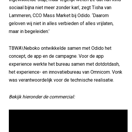
sociaal bijna niet meer zonder kan’, zegt Tisha van
Lammeren, CCO Mass Market bij Odido. ‘Daarom
geloven wij niet in alles verbieden of alles vrijlaten,
maar in begeleiden.’
TBWA\Neboko ontwikkelde samen met Odido het
concept, de app en de campagne. Voor de app
experience werkte het bureau samen met dotdotdash,
het experience- en innovatiebureau van Omnicom. Vonk
was verantwoordelijk voor de technische realisatie.
Bekijk hieronder de commercial: