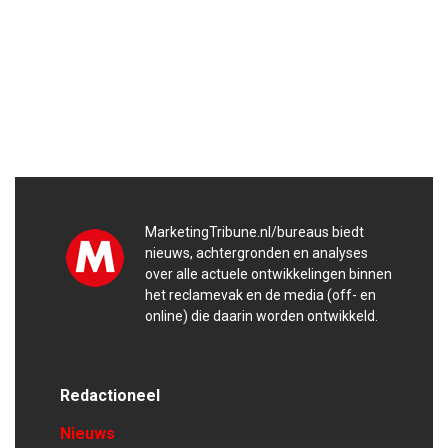
MarketingTribune.nl/bureaus biedt
nieuws, achtergronden en analyses
over alle actuele ontwikkelingen binnen
het reclamevak en de media (off- en
online) die daarin worden ontwikkeld.
Redactioneel
Nieuws