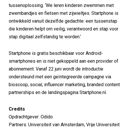
tussenoplossing. ‘We leren kinderen zwemmen met
zwembandjes en fietsen met zijwieltjes. Startphone is
ontwikkeld vanuit dezelfde gedachte: een tussenstap
die kinderen helpt om veilig, verantwoord en stap voor
stap digitaal zelfstandig te worden.’
Startphone is gratis beschikbaar voor Android-
smartphones en is niet gekoppeld aan een provider of
abonnement. Vanaf 22 juni wordt de introductie
ondersteund met een geïntegreerde campagne via
bioscoop, social, influencer marketing, branded content
partnerships en de landingspagina Startphone.nl.
Credits
Opdrachtgever: Odido
Partners: Universiteit van Amsterdam, Vrije Universiteit