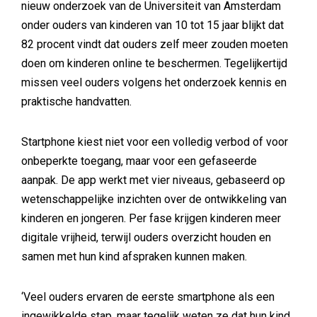
nieuw onderzoek van de Universiteit van Amsterdam
onder ouders van kinderen van 10 tot 15 jaar blijkt dat
82 procent vindt dat ouders zelf meer zouden moeten
doen om kinderen online te beschermen. Tegelijkertijd
missen veel ouders volgens het onderzoek kennis en
praktische handvatten.
Startphone kiest niet voor een volledig verbod of voor
onbeperkte toegang, maar voor een gefaseerde
aanpak. De app werkt met vier niveaus, gebaseerd op
wetenschappelijke inzichten over de ontwikkeling van
kinderen en jongeren. Per fase krijgen kinderen meer
digitale vrijheid, terwijl ouders overzicht houden en
samen met hun kind afspraken kunnen maken.
‘Veel ouders ervaren de eerste smartphone als een
ingewikkelde stap, maar tegelijk weten ze dat hun kind