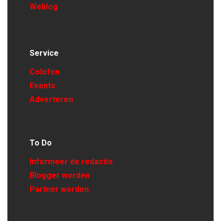
Weblog
Service
Colofon
Events
Adverteren
To Do
Informeer de redactie
Blogger worden
Partner worden