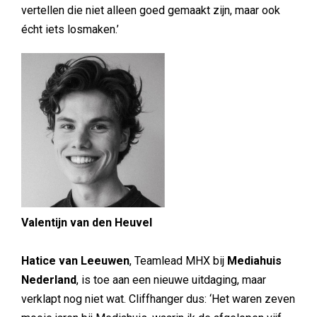
vertellen die niet alleen goed gemaakt zijn, maar ook
écht iets losmaken.’
Valentijn van den Heuvel
Hatice van Leeuwen
, Teamlead MHX bij
Mediahuis
Nederland
, is toe aan een nieuwe uitdaging, maar
verklapt nog niet wat. Cliffhanger dus: ‘Het waren zeven