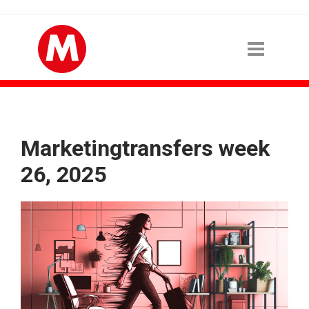
Marketingtransfers week
26, 2025