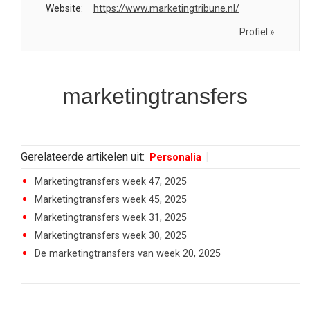
Website:
https://www.marketingtribune.nl/
Profiel »
marketingtransfers
Gerelateerde artikelen uit:
Personalia
Marketingtransfers week 47, 2025
Marketingtransfers week 45, 2025
Marketingtransfers week 31, 2025
Marketingtransfers week 30, 2025
De marketingtransfers van week 20, 2025