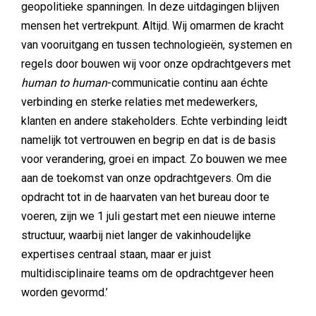
geopolitieke spanningen. In deze uitdagingen blijven
mensen het vertrekpunt. Altijd. Wij omarmen de kracht
van vooruitgang en tussen technologieën, systemen en
regels door bouwen wij voor onze opdrachtgevers met
human to human
-communicatie continu aan échte
verbinding en sterke relaties met medewerkers,
klanten en andere stakeholders. Echte verbinding leidt
namelijk tot vertrouwen en begrip en dat is de basis
voor verandering, groei en impact. Zo bouwen we mee
aan de toekomst van onze opdrachtgevers. Om die
opdracht tot in de haarvaten van het bureau door te
voeren, zijn we 1 juli gestart met een nieuwe interne
structuur, waarbij niet langer de vakinhoudelijke
expertises centraal staan, maar er juist
multidisciplinaire teams om de opdrachtgever heen
worden gevormd.’