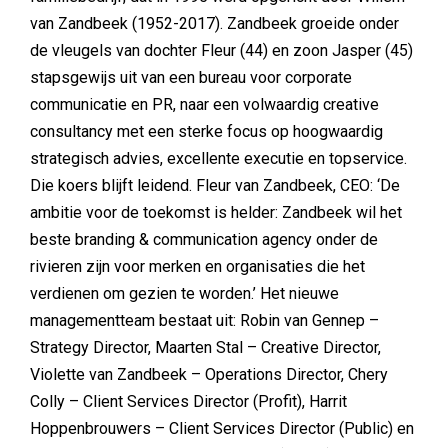
van Zandbeek (1952-2017). Zandbeek groeide onder
de vleugels van dochter Fleur (44) en zoon Jasper (45)
stapsgewijs uit van een bureau voor corporate
communicatie en PR, naar een volwaardig creative
consultancy met een sterke focus op hoogwaardig
strategisch advies, excellente executie en topservice.
Die koers blijft leidend. Fleur van Zandbeek, CEO: ‘De
ambitie voor de toekomst is helder: Zandbeek wil het
beste branding & communication agency onder de
rivieren zijn voor merken en organisaties die het
verdienen om gezien te worden.’ Het nieuwe
managementteam bestaat uit: Robin van Gennep –
Strategy Director, Maarten Stal – Creative Director,
Violette van Zandbeek – Operations Director, Chery
Colly – Client Services Director (Profit), Harrit
Hoppenbrouwers – Client Services Director (Public) en