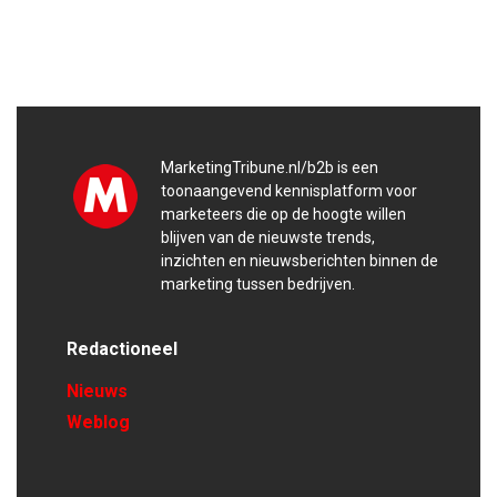
MarketingTribune.nl/b2b is een
toonaangevend kennisplatform voor
marketeers die op de hoogte willen
blijven van de nieuwste trends,
inzichten en nieuwsberichten binnen de
marketing tussen bedrijven.
Redactioneel
Nieuws
Weblog