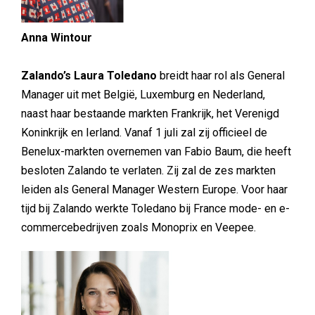
Anna Wintour
Zalando’s Laura Toledano
breidt haar rol als General
Manager uit met België, Luxemburg en Nederland,
naast haar bestaande markten Frankrijk, het Verenigd
Koninkrijk en Ierland. Vanaf 1 juli zal zij officieel de
Benelux-markten overnemen van Fabio Baum, die heeft
besloten Zalando te verlaten. Zij zal de zes markten
leiden als General Manager Western Europe. Voor haar
tijd bij Zalando werkte Toledano bij France mode- en e-
commercebedrijven zoals Monoprix en Veepee.