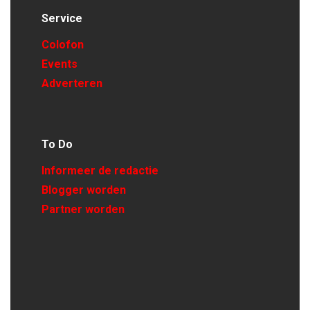
Service
Colofon
Events
Adverteren
To Do
Informeer de redactie
Blogger worden
Partner worden