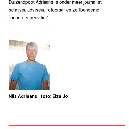
Duizendpoot Adriaans is onder meer journalist,
schrijver, adviseur, fotograaf en zelfbenoemd
‘industriespecialist’.
Nils Adriaans | foto: Elza Jo