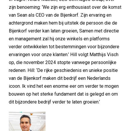
zijn benoeming: ‘We zijn erg enthousiast over de komst
van Sean als CEO van de Bijenkorf. Zijn ervaring en
achtergrond maken hem bij uitstek de persoon die de
Bijenkorf verder kan laten groeien, Samen met directie
en management zal hij onze winkels en platforms
verder ontwikkelen tot bestemmingen voor bijzondere
ervaringen voor onze klanten.’ Hill volgt Matthijs Visch
op, die november 2024 stopte vanwege persoonlijke
redenen. Hill: ‘De rijke geschiedenis en unieke positie
van de Bijenkorf maken dit bedrijf een Nederlands
icoon. Ik vind het een enorme eer om verder te mogen
bouwen op het sterke fundament dat is gelegd en om
dit bijzondere bedrijf verder te laten groeien.’