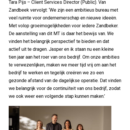
Tara Pijs – Client Services Director (Public). Van
Zandbeek vervolgt: ‘We zijn een ambitieus bureau met
veel ruimte voor ondernemerschap en nieuwe ideeën.
Met volop groeimogelijkheden voor iedere Zandbeker.
De aanstelling van dit MT is daar het bewijs van. We
vinden het belangrijk perspectief te bieden en dat
actief uit te dragen. Jasper en ik staan nu een kleine
tien jaar aan het roer van ons bedrijf. Om onze ambities
te verwezenlijken, maken we meer tijd vrij om aan het
bedrijf te werken en tegelijk creëren we zo een
gezonde afstand van de dagelijkse operatie. Dat vinden
we belangrijk voor de continuïteit van ons bedrijf, zodat
we ook weer een volgende stap kunnen maken.’