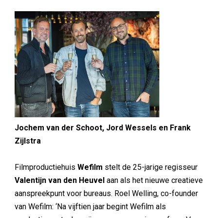
Jochem van der Schoot, Jord Wessels en Frank
Zijlstra
Filmproductiehuis
Wefilm
stelt de 25-jarige regisseur
Valentijn van den Heuvel
aan als het nieuwe creatieve
aanspreekpunt voor bureaus. Roel Welling, co-founder
van Wefilm: ‘Na vijftien jaar begint Wefilm als