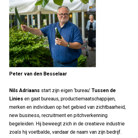
Peter van den Besselaar
Nils Adriaans
start zijn eigen ‘bureau’
Tussen de
Linies
en gaat bureaus, productiemaatschappijen,
merken en individuen op het gebied van zichtbaarheid,
new business, recruitment en pitchverkenning
begeleiden. Hij beweegt zich in de creatieve industrie
zoals hij voetbalde, vandaar de naam van zijn bedrijf.