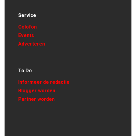
Service
Colofon
Events
Adverteren
To Do
Informeer de redactie
Blogger worden
Partner worden