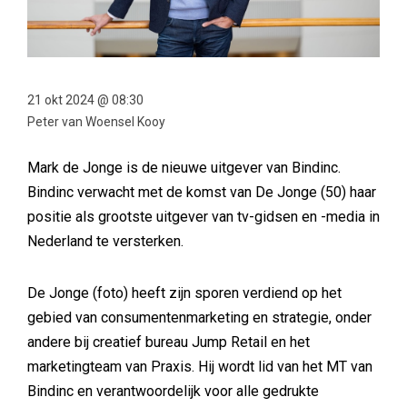
21 okt 2024 @ 08:30
Peter van Woensel Kooy
Mark de Jonge is de nieuwe uitgever van Bindinc.
Bindinc verwacht met de komst van De Jonge (50) haar
positie als grootste uitgever van tv-gidsen en -media in
Nederland te versterken.
De Jonge (foto) heeft zijn sporen verdiend op het
gebied van consumentenmarketing en strategie, onder
andere bij creatief bureau Jump Retail en het
marketingteam van Praxis. Hij wordt lid van het MT van
Bindinc en verantwoordelijk voor alle gedrukte