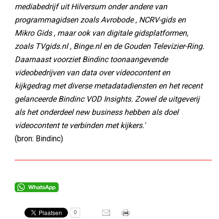
mediabedrijf uit Hilversum onder andere van
programmagidsen zoals Avrobode , NCRV-gids en
Mikro Gids , maar ook van digitale gidsplatformen,
zoals TVgids.nl , Binge.nl en de Gouden Televizier-Ring.
Daarnaast voorziet Bindinc toonaangevende
videobedrijven van data over videocontent en
kijkgedrag met diverse metadatadiensten en het recent
gelanceerde Bindinc VOD Insights. Zowel de uitgeverij
als het onderdeel new business hebben als doel
videocontent te verbinden met kijkers.'
(bron: Bindinc)
0