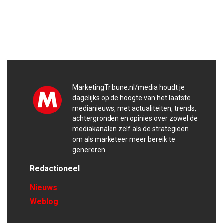
MarketingTribune.nl/media houdt je
dagelijks op de hoogte van het laatste
medianieuws, met actualiteiten, trends,
achtergronden en opinies over zowel de
mediakanalen zelf als de strategieën
om als marketeer meer bereik te
genereren.
Redactioneel
Nieuws
Weblog