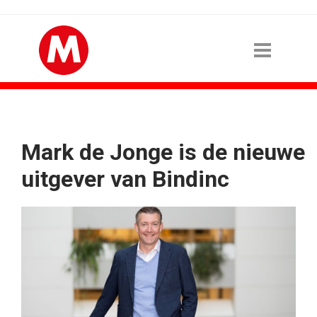
Mark de Jonge is de nieuwe
uitgever van Bindinc