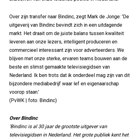
Over zijn transfer naar Bindinc, zegt Mark de Jonge: 'De
uitgeverij van Bindinc bevindt zich in een uitdagende
markt. Het draait om de juiste balans tussen kwaliteit
leveren aan onze lezers, intelligent produceren en
commercieel interessant zijn voor adverteerders. We
blijven met onze sterke, ervaren teams bouwen aan de
beste en slimst gemaakte televisiegidsen van
Nederland. Ik ben trots dat ik onderdeel mag zijn van dit
bijzondere mediabedrijf waar lef en eigenaarschap
voorop staan.'
(PvWK | foto: Bindinc)
Over Bindinc
'Bindinc is al 30 jaar de grootste uitgever van
televisiegidsen in Nederland. Het grote publiek kent het