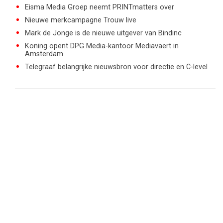
Eisma Media Groep neemt PRINTmatters over
Nieuwe merkcampagne Trouw live
Mark de Jonge is de nieuwe uitgever van Bindinc
Koning opent DPG Media-kantoor Mediavaert in
Amsterdam
Telegraaf belangrijke nieuwsbron voor directie en C-level