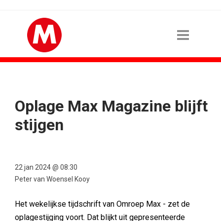
Oplage Max Magazine blijft
stijgen
22 jan 2024 @ 08:30
Peter van Woensel Kooy
Het wekelijkse tijdschrift van Omroep Max - zet de
oplagestijging voort. Dat blijkt uit gepresenteerde