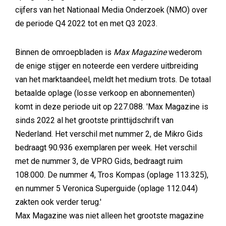
cijfers van het Nationaal Media Onderzoek (NMO) over
de periode Q4 2022 tot en met Q3 2023.
Binnen de omroepbladen is
Max Magazine
wederom
de enige stijger en noteerde een verdere uitbreiding
van het marktaandeel, meldt het medium trots. De totaal
betaalde oplage (losse verkoop en abonnementen)
komt in deze periode uit op 227.088. 'Max Magazine is
sinds 2022 al het grootste printtijdschrift van
Nederland. Het verschil met nummer 2, de Mikro Gids
bedraagt 90.936 exemplaren per week. Het verschil
met de nummer 3, de VPRO Gids, bedraagt ruim
108.000. De nummer 4, Tros Kompas (oplage 113.325),
en nummer 5 Veronica Superguide (oplage 112.044)
zakten ook verder terug.'
Max Magazine was niet alleen het grootste magazine