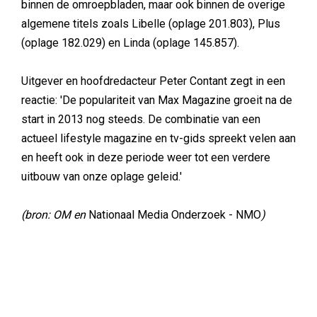
binnen de omroepbladen, maar ook binnen de overige
algemene titels zoals Libelle (oplage 201.803), Plus
(oplage 182.029) en Linda (oplage 145.857).
Uitgever en hoofdredacteur Peter Contant zegt in een
reactie: 'De populariteit van Max Magazine groeit na de
start in 2013 nog steeds. De combinatie van een
actueel lifestyle magazine en tv-gids spreekt velen aan
en heeft ook in deze periode weer tot een verdere
uitbouw van onze oplage geleid.'
(bron: OM en
Nationaal Media Onderzoek - NMO
)