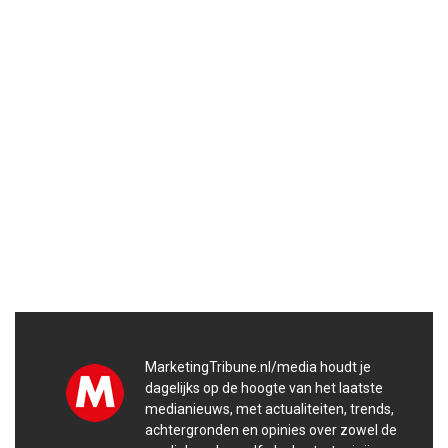
MarketingTribune.nl/media houdt je
dagelijks op de hoogte van het laatste
medianieuws, met actualiteiten, trends,
achtergronden en opinies over zowel de