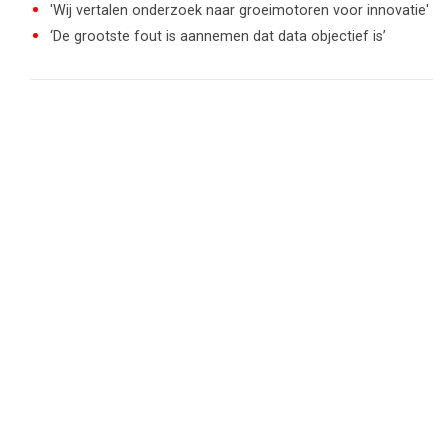
'Wij vertalen onderzoek naar groeimotoren voor innovatie'
‘De grootste fout is aannemen dat data objectief is’