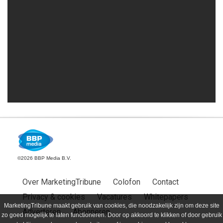
©2026 BBP Media B.V.
Over MarketingTribune
Colofon
Contact
Privacy & cookies
Vacatures
Whitepapers
MarketingTribune maakt gebruik van cookies, die noodzakelijk zijn om deze site
Adverteren
Abonneren
zo goed mogelijk te laten functioneren. Door op akkoord te klikken of door gebruik