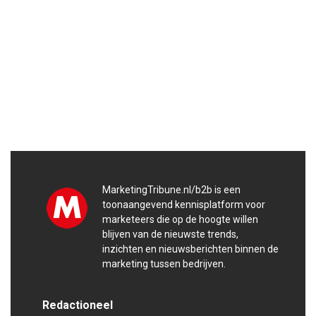
MarketingTribune.nl/b2b is een
toonaangevend kennisplatform voor
marketeers die op de hoogte willen
blijven van de nieuwste trends,
inzichten en nieuwsberichten binnen de
marketing tussen bedrijven.
Redactioneel