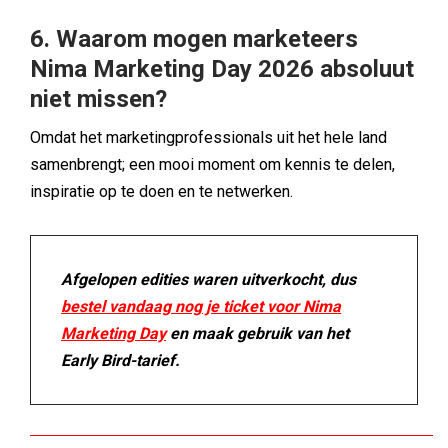
6. Waarom mogen marketeers
Nima Marketing Day 2026 absoluut
niet missen?
Omdat het marketingprofessionals uit het hele land
samenbrengt; een mooi moment om kennis te delen,
inspiratie op te doen en te netwerken.
Afgelopen edities waren uitverkocht, dus
bestel vandaag nog je ticket voor Nima
Marketing Day
en maak gebruik van het
Early Bird-tarief.