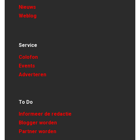
Nieuws
Weblog
Service
Colofon
Events
Adverteren
To Do
Informeer de redactie
Blogger worden
Partner worden