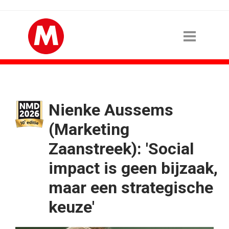
Nienke Aussems
(Marketing
Zaanstreek): 'Social
impact is geen bijzaak,
maar een strategische
keuze'