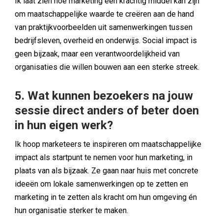
Ik laat zien hoe marketing een krachtig middel kan zijn
om maatschappelijke waarde te creëren aan de hand
van praktijkvoorbeelden uit samenwerkingen tussen
bedrijfsleven, overheid en onderwijs. Social impact is
geen bijzaak, maar een verantwoordelijkheid van
organisaties die willen bouwen aan een sterke streek.
5. Wat kunnen bezoekers na jouw
sessie direct anders of beter doen
in hun eigen werk?
Ik hoop marketeers te inspireren om maatschappelijke
impact als startpunt te nemen voor hun marketing, in
plaats van als bijzaak. Ze gaan naar huis met concrete
ideeën om lokale samenwerkingen op te zetten en
marketing in te zetten als kracht om hun omgeving én
hun organisatie sterker te maken.