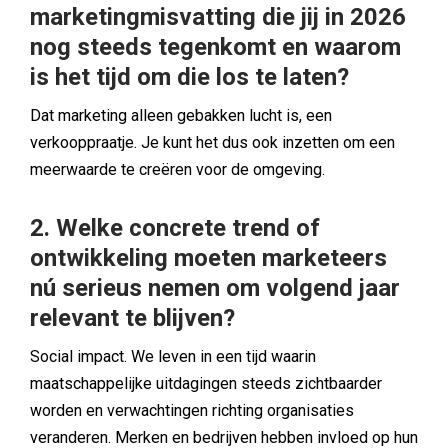
marketingmisvatting die jij in 2026
nog steeds tegenkomt en waarom
is het tijd om die los te laten?
Dat marketing alleen gebakken lucht is, een
verkooppraatje. Je kunt het dus ook inzetten om een
meerwaarde te creëren voor de omgeving.
2. Welke concrete trend of
ontwikkeling moeten marketeers
nú serieus nemen om volgend jaar
relevant te blijven?
Social impact. We leven in een tijd waarin
maatschappelijke uitdagingen steeds zichtbaarder
worden en verwachtingen richting organisaties
veranderen. Merken en bedrijven hebben invloed op hun