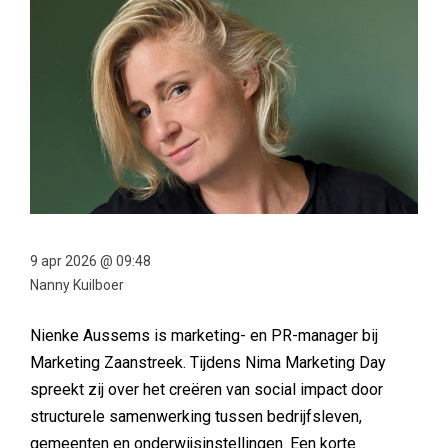
9 apr 2026 @ 09:48
Nanny Kuilboer
Nienke Aussems is marketing- en PR-manager bij
Marketing Zaanstreek. Tijdens Nima Marketing Day
spreekt zij over het creëren van social impact door
structurele samenwerking tussen bedrijfsleven,
gemeenten en onderwijsinstellingen. Een korte