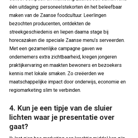
één uitdaging: personeelstekorten én het beleefbaar
maken van de Zaanse foodcultuur. Leerlingen
bezochten producenten, ontdekten de
streekgeschiedenis en liepen daarna stage bij
horecazaken die speciale Zaanse menu’s serveerden.
Met een gezamenlijke campagne gaven we
ondernemers extra zichtbaarheid, kregen jongeren
praktijkervaring en maakten bewoners en bezoekers
kennis met lokale smaken. Zo creëerden we
maatschappelijke impact door onderwijs, economie en
regiomarketing slim te verbinden.
4. Kun je een tipje van de sluier
lichten waar je presentatie over
gaat?