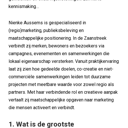
kennismaking…
Nienke Aussems is gespecialiseerd in
(regio)marketing, publieksbeleving en
maatschappelijke positionering. In de Zaanstreek
verbindt zij merken, bewoners en bezoekers via
campagnes, evenementen en samenwerkingen die
lokaal eigenaarschap versterken. Vanuit praktijkervaring
laat zij zien hoe gedeelde doelen, co-creatie en niet-
commerciële samenwerkingen leiden tot duurzame
projecten met meetbare waarde voor zowel regio als
partners. Met haar verbindende rol en creatieve aanpak
vertaalt zij maatschappelijke opgaven naar marketing
die mensen activeert en verbindt.
1. Wat is de grootste