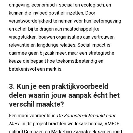
omgeving, economisch, sociaal en ecologisch, en
kunnen die invloed positief inzetten. Door
verantwoordelijkheid te nemen voor hun leefomgeving
en actief bij te dragen aan maatschappelijke
vraagstukken, bouwen organisaties aan vertrouwen,
relevantie en langdurige relaties. Social impact is
daarmee geen bijzaak meer, maar een strategische
keuze die bepaalt hoe toekomstbestendig en
betekenisvol een merk is.
3. Kun je een praktijkvoorbeeld
delen waarin jouw aanpak écht het
verschil maakte?
Een mooi voorbeeld is
De Zaanstreek Smaakt naar
Meer
. In dit project brachten we lokale horeca, VMBO-
school Compaen en Marketing Zaanstreek samen rond