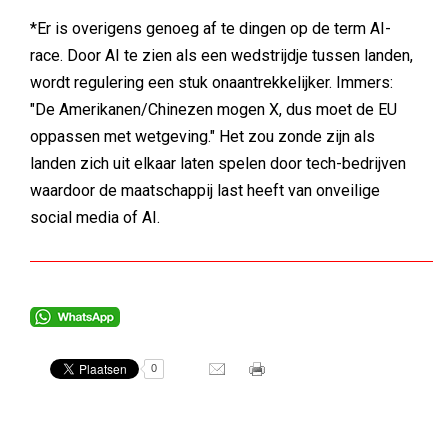
*Er is overigens genoeg af te dingen op de term AI-
race. Door AI te zien als een wedstrijdje tussen landen,
wordt regulering een stuk onaantrekkelijker. Immers:
"De Amerikanen/Chinezen mogen X, dus moet de EU
oppassen met wetgeving." Het zou zonde zijn als
landen zich uit elkaar laten spelen door tech-bedrijven
waardoor de maatschappij last heeft van onveilige
social media of AI.
0