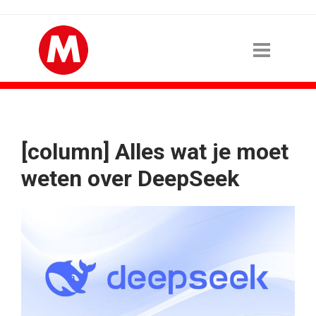
[column] Alles wat je moet
weten over DeepSeek