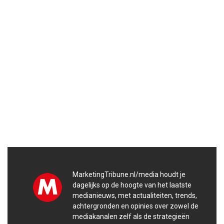
MarketingTribune.nl/media houdt je
dagelijks op de hoogte van het laatste
medianieuws, met actualiteiten, trends,
achtergronden en opinies over zowel de
mediakanalen zelf als de strategieën