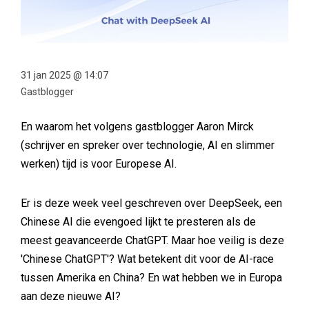
31 jan 2025 @ 14:07
Gastblogger
En waarom het volgens gastblogger Aaron Mirck
(schrijver en spreker over technologie, AI en slimmer
werken) tijd is voor Europese AI.
Er is deze week veel geschreven over DeepSeek, een
Chinese AI die evengoed lijkt te presteren als de
meest geavanceerde ChatGPT. Maar hoe veilig is deze
'Chinese ChatGPT'? Wat betekent dit voor de AI-race
tussen Amerika en China? En wat hebben we in Europa
aan deze nieuwe AI?