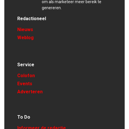
om als marketeer meer bereik te
genereren.
Redactioneel
Nieuws
Weblog
Service
Colofon
Events
Adverteren
To Do
Informeer de redactie