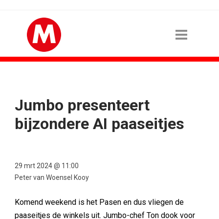
Jumbo presenteert
bijzondere AI paaseitjes
29 mrt 2024 @ 11:00
Peter van Woensel Kooy
Komend weekend is het Pasen en dus vliegen de
paaseitjes de winkels uit. Jumbo-chef Ton dook voor