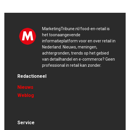
MarketingTribune.nl/food-en-retail is
het toonaangevende
informatieplatform voor en over retail in
Nederland. Nieuws, meningen,
achtergronden, trends op het gebied
van detailhandel en e-commerce? Geen
professional in retail kan zonder.
Redactioneel
Nieuws
Weblog
Service