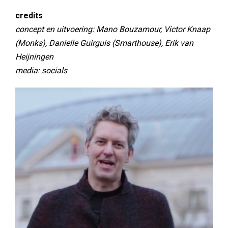
credits
concept en uitvoering: Mano Bouzamour, Victor Knaap
(Monks), Danielle Guirguis (Smarthouse), Erik van
Heijningen
media: socials