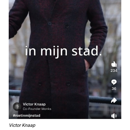
Victor Knaap