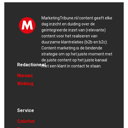
MarketingTribune.nl/content geeft elke
dag inzicht en duiding over de
geïntegreerde inzet van (relevante)
content voor het realiseren van
duurzame klantrelaties (b2b en b2c).
Content marketing is de bindende
strategie om op het juiste moment met
de juiste content op het juiste kanaal
Redactioneel
met een klant in contact te staan.
Nieuws
Weblog
Service
Colofon