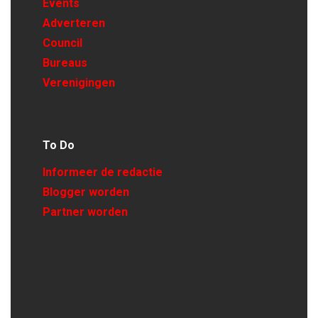
Events
Adverteren
Council
Bureaus
Verenigingen
To Do
Informeer de redactie
Blogger worden
Partner worden