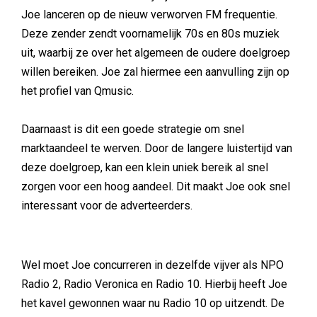
Joe lanceren op de nieuw verworven FM frequentie.
Deze zender zendt voornamelijk 70s en 80s muziek
uit, waarbij ze over het algemeen de oudere doelgroep
willen bereiken. Joe zal hiermee een aanvulling zijn op
het profiel van Qmusic.
Daarnaast is dit een goede strategie om snel
marktaandeel te werven. Door de langere luistertijd van
deze doelgroep, kan een klein uniek bereik al snel
zorgen voor een hoog aandeel. Dit maakt Joe ook snel
interessant voor de adverteerders.
Wel moet Joe concurreren in dezelfde vijver als NPO
Radio 2, Radio Veronica en Radio 10. Hierbij heeft Joe
het kavel gewonnen waar nu Radio 10 op uitzendt. De