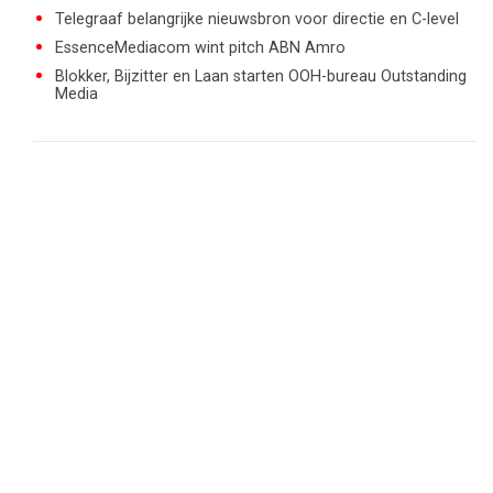
Telegraaf belangrijke nieuwsbron voor directie en C-level
EssenceMediacom wint pitch ABN Amro
Blokker, Bijzitter en Laan starten OOH-bureau Outstanding
Media