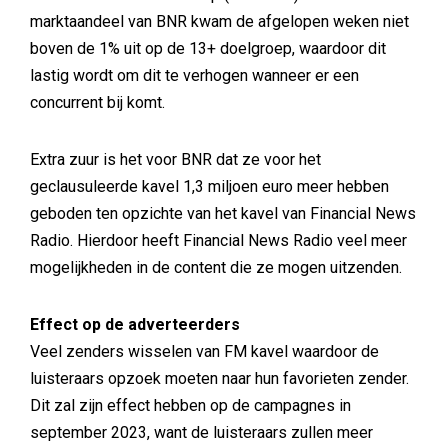
marktaandeel van BNR kwam de afgelopen weken niet
boven de 1% uit op de 13+ doelgroep, waardoor dit
lastig wordt om dit te verhogen wanneer er een
concurrent bij komt.
Extra zuur is het voor BNR dat ze voor het
geclausuleerde kavel 1,3 miljoen euro meer hebben
geboden ten opzichte van het kavel van Financial News
Radio. Hierdoor heeft Financial News Radio veel meer
mogelijkheden in de content die ze mogen uitzenden.
Effect op de adverteerders
Veel zenders wisselen van FM kavel waardoor de
luisteraars opzoek moeten naar hun favorieten zender.
Dit zal zijn effect hebben op de campagnes in
september 2023, want de luisteraars zullen meer