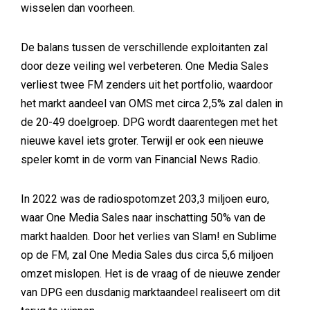
wisselen dan voorheen.
De balans tussen de verschillende exploitanten zal
door deze veiling wel verbeteren. One Media Sales
verliest twee FM zenders uit het portfolio, waardoor
het markt aandeel van OMS met circa 2,5% zal dalen in
de 20-49 doelgroep. DPG wordt daarentegen met het
nieuwe kavel iets groter. Terwijl er ook een nieuwe
speler komt in de vorm van Financial News Radio.
In 2022 was de radiospotomzet 203,3 miljoen euro,
waar One Media Sales naar inschatting 50% van de
markt haalden. Door het verlies van Slam! en Sublime
op de FM, zal One Media Sales dus circa 5,6 miljoen
omzet mislopen. Het is de vraag of de nieuwe zender
van DPG een dusdanig marktaandeel realiseert om dit