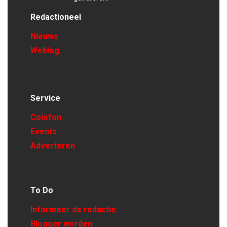
Redactioneel
Nieuws
Weblog
Service
Colofon
Events
Adverteren
To Do
Informeer de redactie
Blogger worden