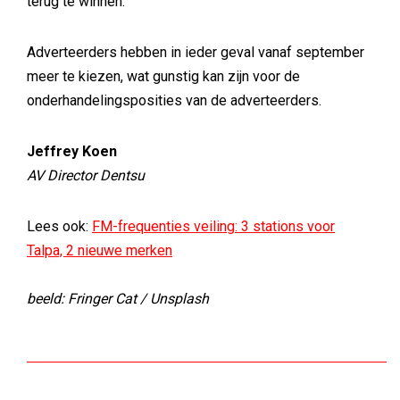
terug te winnen.
Adverteerders hebben in ieder geval vanaf september
meer te kiezen, wat gunstig kan zijn voor de
onderhandelingsposities van de adverteerders.
Jeffrey Koen
AV Director Dentsu
Lees ook:
FM-frequenties veiling: 3 stations voor
Talpa, 2 nieuwe merken
beeld: Fringer Cat / Unsplash