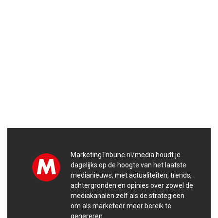
MarketingTribune.nl/media houdt je
dagelijks op de hoogte van het laatste
medianieuws, met actualiteiten, trends,
achtergronden en opinies over zowel de
mediakanalen zelf als de strategieën
om als marketeer meer bereik te
genereren.