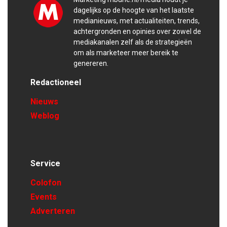
dagelijks op de hoogte van het laatste
medianieuws, met actualiteiten, trends,
achtergronden en opinies over zowel de
mediakanalen zelf als de strategieën
om als marketeer meer bereik te
genereren.
Redactioneel
Nieuws
Weblog
Service
Colofon
Events
Adverteren