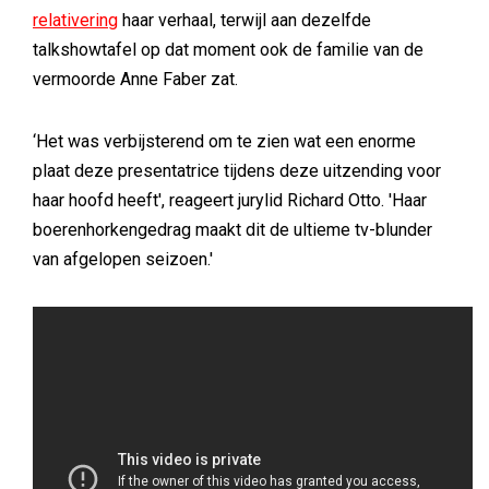
relativering
haar verhaal, terwijl aan dezelfde
talkshowtafel op dat moment ook de familie van de
vermoorde Anne Faber zat.
‘Het was verbijsterend om te zien wat een enorme
plaat deze presentatrice tijdens deze uitzending voor
haar hoofd heeft', reageert jurylid Richard Otto. 'Haar
boerenhorkengedrag maakt dit de ultieme tv-blunder
van afgelopen seizoen.'