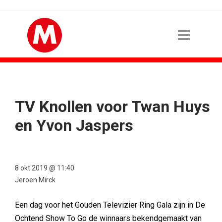
TV Knollen voor Twan Huys
en Yvon Jaspers
8 okt 2019 @ 11:40
Jeroen Mirck
Een dag voor het Gouden Televizier Ring Gala zijn in De
Ochtend Show To Go de winnaars bekendgemaakt van