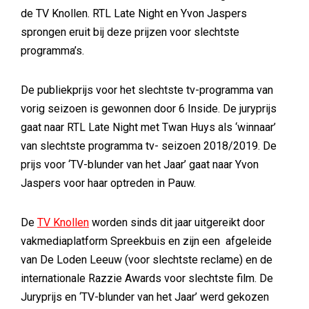
de TV Knollen. RTL Late Night en Yvon Jaspers
sprongen eruit bij deze prijzen voor slechtste
programma’s.
De publiekprijs voor het slechtste tv-programma van
vorig seizoen is gewonnen door 6 Inside. De juryprijs
gaat naar RTL Late Night met Twan Huys als ‘winnaar’
van slechtste programma tv- seizoen 2018/2019. De
prijs voor ‘TV-blunder van het Jaar’ gaat naar Yvon
Jaspers voor haar optreden in Pauw.
De
TV Knollen
worden sinds dit jaar uitgereikt door
vakmediaplatform Spreekbuis en zijn een afgeleide
van De Loden Leeuw (voor slechtste reclame) en de
internationale Razzie Awards voor slechtste film. De
Juryprijs en ‘TV-blunder van het Jaar’ werd gekozen