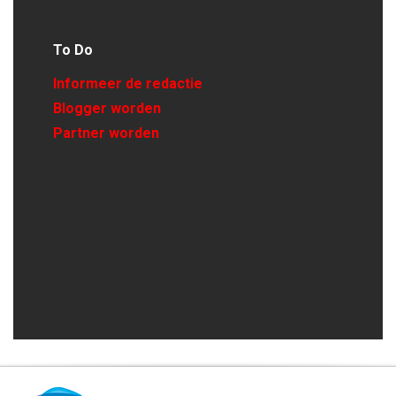
To Do
Informeer de redactie
Blogger worden
Partner worden